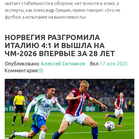
хватает стабильности в обороне, нет ясности в атаке, а
эксперты, как Александр Гришин, прямо говорят: «Это не
футбол, а испытание на выносливость».
НОРВЕГИЯ РАЗГРОМИЛА
ИТАЛИЮ 4:1 И ВЫШЛА НА
ЧМ-2026 ВПЕРВЫЕ ЗА 28 ЛЕТ
Опубликовано
Алексей Ситников
Вкл
17 ноя 2025
Комментарии
(0)