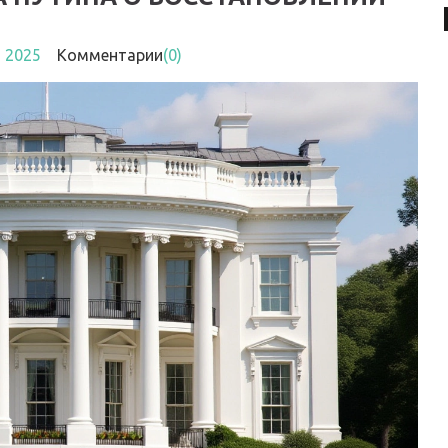
т 2025
Комментарии
(0)