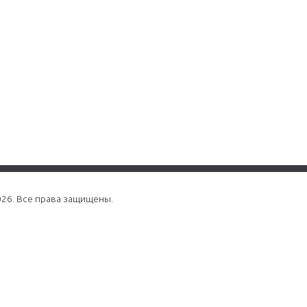
026. Все права защищены.