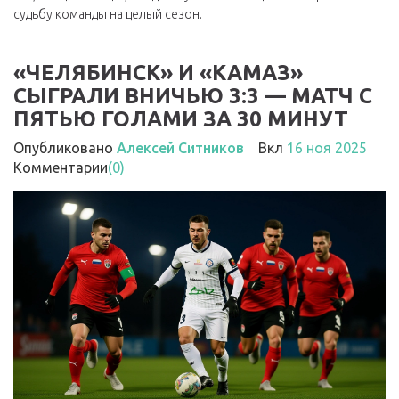
судьбу команды на целый сезон.
«ЧЕЛЯБИНСК» И «КАМАЗ»
СЫГРАЛИ ВНИЧЬЮ 3:3 — МАТЧ С
ПЯТЬЮ ГОЛАМИ ЗА 30 МИНУТ
Опубликовано
Алексей Ситников
Вкл
16 ноя 2025
Комментарии
(0)