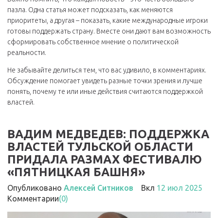
пазла. Одна статья может подсказать, как меняются
приоритеты, а другая – показать, какие международные игроки
готовы поддержать страну. Вместе они дают вам возможность
сформировать собственное мнение о политической
реальности.
Не забывайте делиться тем, что вас удивило, в комментариях.
Обсуждение помогает увидеть разные точки зрения и лучше
понять, почему те или иные действия считаются поддержкой
властей.
ВАДИМ МЕДВЕДЕВ: ПОДДЕРЖКА
ВЛАСТЕЙ ТУЛЬСКОЙ ОБЛАСТИ
ПРИДАЛА РАЗМАХ ФЕСТИВАЛЮ
«ПЯТНИЦКАЯ БАШНЯ»
Опубликовано
Алексей Ситников
Вкл
12 июл 2025
Комментарии
(0)