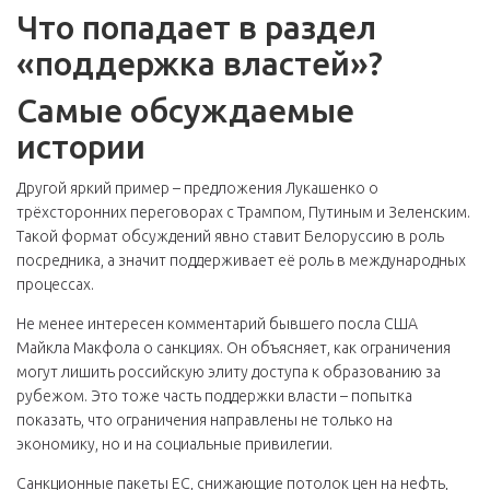
Что попадает в раздел
«поддержка властей»?
Самые обсуждаемые
истории
Другой яркий пример – предложения Лукашенко о
трёхсторонних переговорах с Трампом, Путиным и Зеленским.
Такой формат обсуждений явно ставит Белоруссию в роль
посредника, а значит поддерживает её роль в международных
процессах.
Не менее интересен комментарий бывшего посла США
Майкла Макфола о санкциях. Он объясняет, как ограничения
могут лишить российскую элиту доступа к образованию за
рубежом. Это тоже часть поддержки власти – попытка
показать, что ограничения направлены не только на
экономику, но и на социальные привилегии.
Санкционные пакеты ЕС, снижающие потолок цен на нефть,