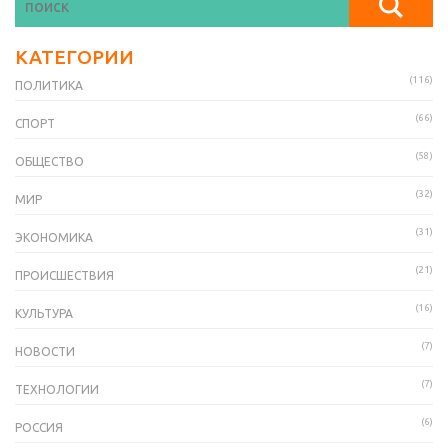
КАТЕГОРИИ
(116)
ПОЛИТИКА
(66)
СПОРТ
(58)
ОБЩЕСТВО
(32)
МИР
(31)
ЭКОНОМИКА
(21)
ПРОИСШЕСТВИЯ
(16)
КУЛЬТУРА
(7)
НОВОСТИ
(7)
ТЕХНОЛОГИИ
(6)
РОССИЯ