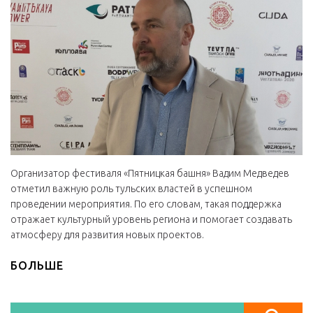
Организатор фестиваля «Пятницкая башня» Вадим Медведев
отметил важную роль тульских властей в успешном
проведении мероприятия. По его словам, такая поддержка
отражает культурный уровень региона и помогает создавать
атмосферу для развития новых проектов.
БОЛЬШЕ