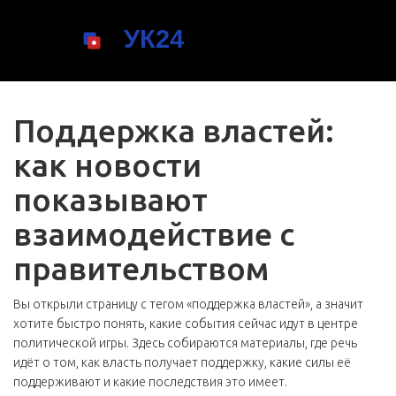
Поддержка властей:
как новости
показывают
взаимодействие с
правительством
Вы открыли страницу с тегом «поддержка властей», а значит
хотите быстро понять, какие события сейчас идут в центре
политической игры. Здесь собираются материалы, где речь
идёт о том, как власть получает поддержку, какие силы её
поддерживают и какие последствия это имеет.