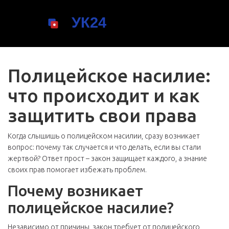
Полицейское насилие:
что происходит и как
защитить свои права
Когда слышишь о полицейском насилии, сразу возникает
вопрос: почему так случается и что делать, если вы стали
жертвой? Ответ прост – закон защищает каждого, а знание
своих прав помогает избежать проблем.
Почему возникает
полицейское насилие?
Независимо от причины, закон требует от полицейского