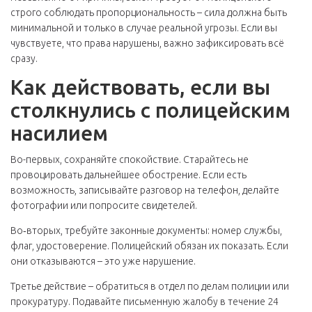
строго соблюдать пропорциональность – сила должна быть
минимальной и только в случае реальной угрозы. Если вы
чувствуете, что права нарушены, важно зафиксировать всё
сразу.
Как действовать, если вы
столкнулись с полицейским
насилием
Во-первых, сохраняйте спокойствие. Старайтесь не
провоцировать дальнейшее обострение. Если есть
возможность, записывайте разговор на телефон, делайте
фотографии или попросите свидетелей.
Во‑вторых, требуйте законные документы: номер службы,
флаг, удостоверение. Полицейский обязан их показать. Если
они отказываются – это уже нарушение.
Третье действие – обратиться в отдел по делам полиции или
прокуратуру. Подавайте письменную жалобу в течение 24