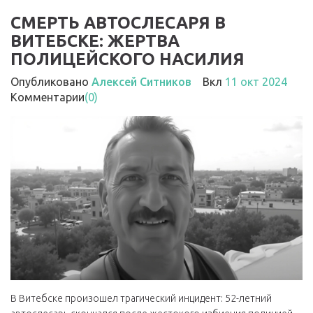
СМЕРТЬ АВТОСЛЕСАРЯ В
ВИТЕБСКЕ: ЖЕРТВА
ПОЛИЦЕЙСКОГО НАСИЛИЯ
Опубликовано
Алексей Ситников
Вкл
11 окт 2024
Комментарии
(0)
В Витебске произошел трагический инцидент: 52-летний