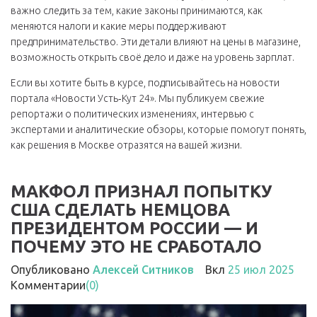
важно следить за тем, какие законы принимаются, как
меняются налоги и какие меры поддерживают
предпринимательство. Эти детали влияют на цены в магазине,
возможность открыть своё дело и даже на уровень зарплат.
Если вы хотите быть в курсе, подписывайтесь на новости
портала «Новости Усть‑Кут 24». Мы публикуем свежие
репортажи о политических изменениях, интервью с
экспертами и аналитические обзоры, которые помогут понять,
как решения в Москве отразятся на вашей жизни.
МАКФОЛ ПРИЗНАЛ ПОПЫТКУ
США СДЕЛАТЬ НЕМЦОВА
ПРЕЗИДЕНТОМ РОССИИ — И
ПОЧЕМУ ЭТО НЕ СРАБОТАЛО
Опубликовано
Алексей Ситников
Вкл
25 июл 2025
Комментарии
(0)