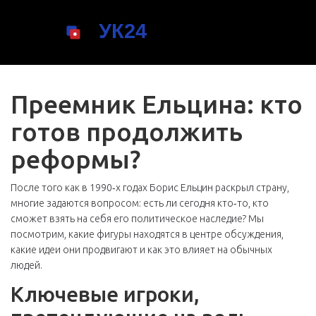
Преемник Ельцина: кто
готов продолжить
реформы?
После того как в 1990‑х годах Борис Ельцин раскрыл страну,
многие задаются вопросом: есть ли сегодня кто‑то, кто
сможет взять на себя его политическое наследие? Мы
посмотрим, какие фигуры находятся в центре обсуждения,
какие идеи они продвигают и как это влияет на обычных
людей.
Ключевые игроки,