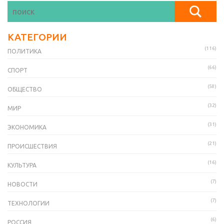
КАТЕГОРИИ
(116)
ПОЛИТИКА
(66)
СПОРТ
(58)
ОБЩЕСТВО
(32)
МИР
(31)
ЭКОНОМИКА
(21)
ПРОИСШЕСТВИЯ
(16)
КУЛЬТУРА
(7)
НОВОСТИ
(7)
ТЕХНОЛОГИИ
(6)
РОССИЯ