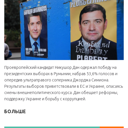
Проевропейский кандидат Никушор Дан одержал победу на
президентских выборах в Румынии, набрав 53,6% голосов и
опередив ультраправого соперника Джорджа Симиона.
Результаты выборов приветствовали в ЕС и Украине, опасаясь
смены внешнеполитического курса. Дан обещает реформы,
поддержку Украине и борьбу с коррупцией.
БОЛЬШЕ