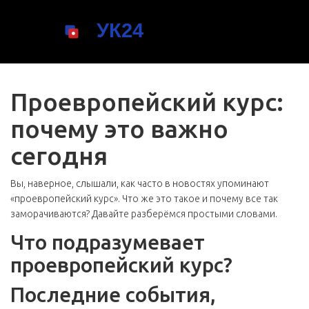
Проевропейский курс:
почему это важно
сегодня
Вы, наверное, слышали, как часто в новостях упоминают
«проевропейский курс». Что же это такое и почему все так
заморачиваются? Давайте разберёмся простыми словами.
Что подразумевает
проевропейский курс?
Последние события,