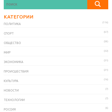
КАТЕГОРИИ
(116)
ПОЛИТИКА
(67)
СПОРТ
(58)
ОБЩЕСТВО
(32)
МИР
(31)
ЭКОНОМИКА
(21)
ПРОИСШЕСТВИЯ
(16)
КУЛЬТУРА
(7)
НОВОСТИ
(7)
ТЕХНОЛОГИИ
(6)
РОССИЯ