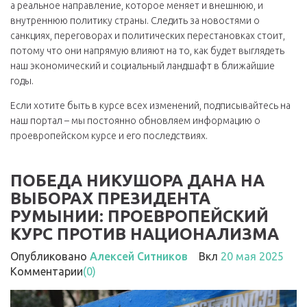
а реальное направление, которое меняет и внешнюю, и
внутреннюю политику страны. Следить за новостями о
санкциях, переговорах и политических перестановках стоит,
потому что они напрямую влияют на то, как будет выглядеть
наш экономический и социальный ландшафт в ближайшие
годы.
Если хотите быть в курсе всех изменений, подписывайтесь на
наш портал – мы постоянно обновляем информацию о
проевропейском курсе и его последствиях.
ПОБЕДА НИКУШОРА ДАНА НА
ВЫБОРАХ ПРЕЗИДЕНТА
РУМЫНИИ: ПРОЕВРОПЕЙСКИЙ
КУРС ПРОТИВ НАЦИОНАЛИЗМА
Опубликовано
Алексей Ситников
Вкл
20 мая 2025
Комментарии
(0)