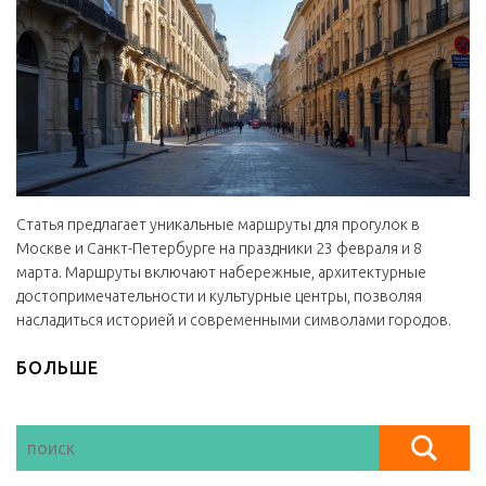
Статья предлагает уникальные маршруты для прогулок в
Москве и Санкт-Петербурге на праздники 23 февраля и 8
марта. Маршруты включают набережные, архитектурные
достопримечательности и культурные центры, позволяя
насладиться историей и современными символами городов.
БОЛЬШЕ