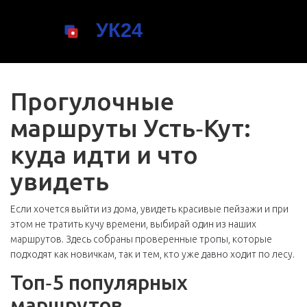
Прогулочные
маршруты Усть‑Кут:
куда идти и что
увидеть
Если хочется выйти из дома, увидеть красивые пейзажи и при
этом не тратить кучу времени, выбирай один из наших
маршрутов. Здесь собраны проверенные тропы, которые
подходят как новичкам, так и тем, кто уже давно ходит по лесу.
Топ‑5 популярных
маршрутов