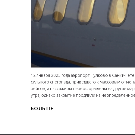
12 января 2025 года аэропорт Пулково в Санкт-Пет
сильного снегопада, приведшего к массовым отмен
рейсов, а пассажиры переоформлены на другие мар
утра, однако закрытие продлили на неопределённое
БОЛЬШЕ