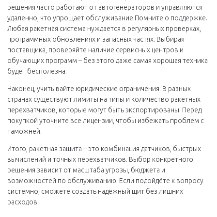
решения часто работают от автогенераторов и управляются
удаленно, что упрощает обслуживание.Помните о поддержке.
Любая ракетная система нуждается в регулярных проверках,
программных обновлениях и запасных частях. Выбирая
поставщика, проверяйте наличие сервисных центров и
обучающих программ – без этого даже самая хорошая техника
будет бесполезна.
Наконец, учитывайте юридические ограничения. В разных
странах существуют лимиты на типы и количество ракетных
перехватчиков, которые могут быть экспортированы. Перед
покупкой уточните все лицензии, чтобы избежать проблем с
таможней.
Итого, ракетная защита – это комбинация датчиков, быстрых
вычислений и точных перехватчиков. Выбор конкретного
решения зависит от масштаба угрозы, бюджета и
возможностей по обслуживанию. Если подойдёте к вопросу
системно, сможете создать надёжный щит без лишних
расходов.