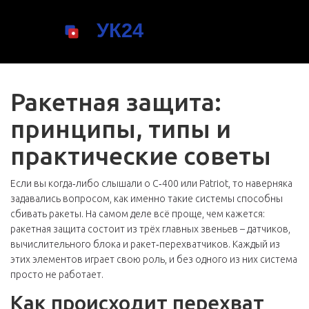
Ракетная защита:
принципы, типы и
практические советы
Если вы когда‑либо слышали о С‑400 или Patriot, то наверняка
задавались вопросом, как именно такие системы способны
сбивать ракеты. На самом деле всё проще, чем кажется:
ракетная защита состоит из трёх главных звеньев – датчиков,
вычислительного блока и ракет‑перехватчиков. Каждый из
этих элементов играет свою роль, и без одного из них система
просто не работает.
Как происходит перехват