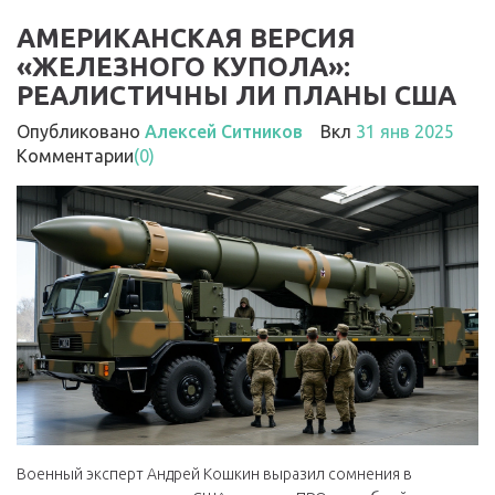
АМЕРИКАНСКАЯ ВЕРСИЯ
«ЖЕЛЕЗНОГО КУПОЛА»:
РЕАЛИСТИЧНЫ ЛИ ПЛАНЫ США
Опубликовано
Алексей Ситников
Вкл
31 янв 2025
Комментарии
(0)
Военный эксперт Андрей Кошкин выразил сомнения в