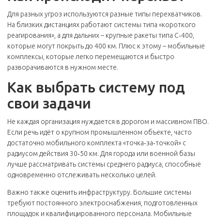
Для разных угроз используются разные типы перехватчиков.
На близких дистанциях работают системы типа «короткого
реагирования», а для дальних – крупные ракеты типа С‑400,
которые могут покрыть до 400 км. Плюс к этому – мобильные
комплексы, которые легко перемещаются и быстро
разворачиваются в нужном месте.
Как выбрать систему под
свои задачи
Не каждая организация нуждается в дорогом и массивном ПВО.
Если речь идёт о крупном промышленном объекте, часто
достаточно мобильного комплекта «точка‑за‑точкой» с
радиусом действия 30‑50 км. Для города или военной базы
лучше рассматривать системы среднего радиуса, способные
одновременно отслеживать несколько целей.
Важно также оценить инфраструктуру. Большие системы
требуют постоянного электроснабжения, подготовленных
площадок и квалифицированного персонала. Мобильные