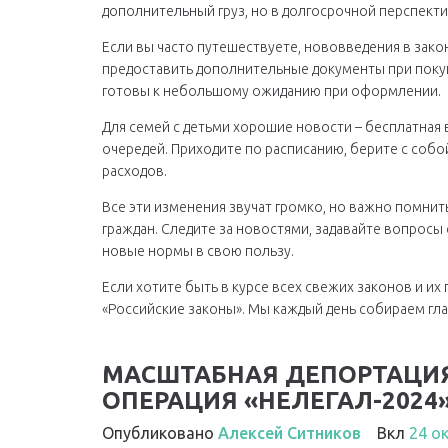
дополнительный груз, но в долгосрочной перспекти
Если вы часто путешествуете, нововведения в зако
предоставить дополнительные документы при покуп
готовы к небольшому ожиданию при оформлении.
Для семей с детьми хорошие новости – бесплатная 
очередей. Приходите по расписанию, берите с соб
расходов.
Все эти изменения звучат громко, но важно помнит
граждан. Следите за новостями, задавайте вопросы
новые нормы в свою пользу.
Если хотите быть в курсе всех свежих законов и их
«Российские законы». Мы каждый день собираем гла
МАСШТАБНАЯ ДЕПОРТАЦИЯ
ОПЕРАЦИЯ «НЕЛЕГАЛ-2024
Опубликовано
Алексей Ситников
Вкл
24 о