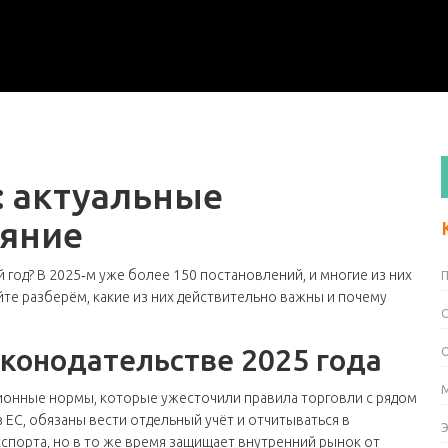
: актуальные
ияние
 год? В 2025‑м уже более 150 постановлений, и многие из них
те разберём, какие из них действительно важны и почему
аконодательстве 2025 года
кционные нормы, которые ужесточили правила торговли с рядом
 ЕС, обязаны вести отдельный учёт и отчитываться в
спорта, но в то же время защищает внутренний рынок от