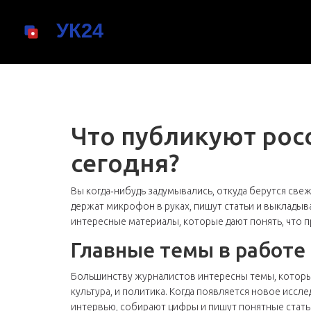
Что публикуют рос
сегодня?
Вы когда‑нибудь задумывались, откуда берутся свеж
держат микрофон в руках, пишут статьи и выкладыв
интересные материалы, которые дают понять, что п
Главные темы в работе
Большинству журналистов интересны темы, которые
культура, и политика. Когда появляется новое исс
интервью, собирают цифры и пишут понятные стать