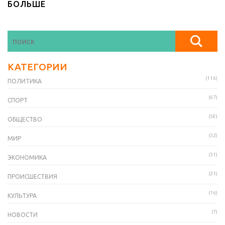
БОЛЬШЕ
КАТЕГОРИИ
(116)
ПОЛИТИКА
(67)
СПОРТ
(58)
ОБЩЕСТВО
(32)
МИР
(31)
ЭКОНОМИКА
(21)
ПРОИСШЕСТВИЯ
(16)
КУЛЬТУРА
(7)
НОВОСТИ