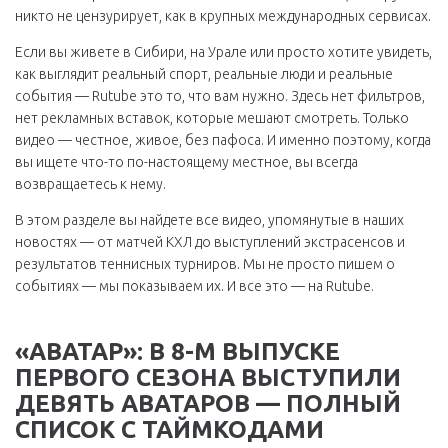
никто не цензурирует, как в крупных международных сервисах.
Если вы живете в Сибири, на Урале или просто хотите увидеть,
как выглядит реальный спорт, реальные люди и реальные
события — Rutube это то, что вам нужно. Здесь нет фильтров,
нет рекламных вставок, которые мешают смотреть. Только
видео — честное, живое, без пафоса. И именно поэтому, когда
вы ищете что-то по-настоящему местное, вы всегда
возвращаетесь к нему.
В этом разделе вы найдете все видео, упомянутые в наших
новостях — от матчей КХЛ до выступлений экстрасенсов и
результатов теннисных турниров. Мы не просто пишем о
событиях — мы показываем их. И все это — на Rutube.
«АВАТАР»: В 8-М ВЫПУСКЕ
ПЕРВОГО СЕЗОНА ВЫСТУПИЛИ
ДЕВЯТЬ АВАТАРОВ — ПОЛНЫЙ
СПИСОК С ТАЙМКОДАМИ