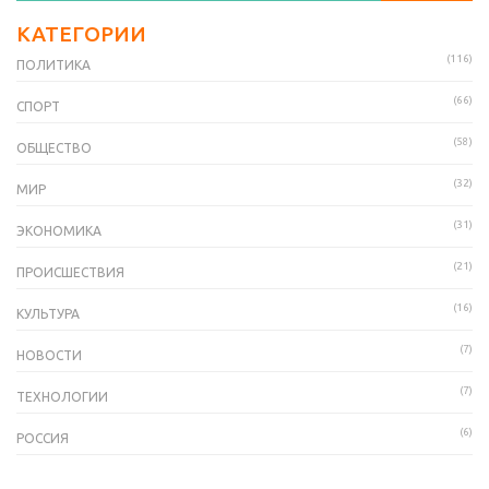
КАТЕГОРИИ
(116)
ПОЛИТИКА
(66)
СПОРТ
(58)
ОБЩЕСТВО
(32)
МИР
(31)
ЭКОНОМИКА
(21)
ПРОИСШЕСТВИЯ
(16)
КУЛЬТУРА
(7)
НОВОСТИ
(7)
ТЕХНОЛОГИИ
(6)
РОССИЯ