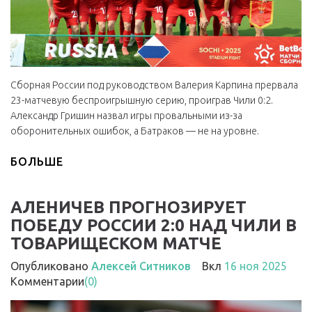
Сборная России под руководством Валерия Карпина прервала
23-матчевую беспроигрышную серию, проиграв Чили 0:2.
Александр Гришин назвал игры провальными из-за
оборонительных ошибок, а Батраков — не на уровне.
БОЛЬШЕ
АЛЕНИЧЕВ ПРОГНОЗИРУЕТ
ПОБЕДУ РОССИИ 2:0 НАД ЧИЛИ В
ТОВАРИЩЕСКОМ МАТЧЕ
Опубликовано
Алексей Ситников
Вкл
16 ноя 2025
Комментарии
(0)