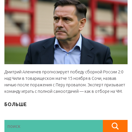
Дмитрий Аленичев прогнозирует победу сборной России 2:0
над Чили в товарищеском матче 15 ноября в Сочи, назвав
ничью после поражения с Перу провалом. Эксперт призывает
команду играть с полной самоотдачей — как в отборе на ЧМ.
БОЛЬШЕ