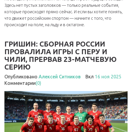
Здесь нет пустых заголовков — только реальные события,
которые происходят прямо сейчас. И если вы хотите понять,
что движет российским спортом — начните с того, что
происходит на поле, на льду и в октагоне.
ГРИШИН: СБОРНАЯ РОССИИ
ПРОВАЛИЛА ИГРЫ С ПЕРУ И
ЧИЛИ, ПРЕРВАВ 23-МАТЧЕВУЮ
СЕРИЮ
Опубликовано
Алексей Ситников
Вкл
16 ноя 2025
Комментарии
(0)