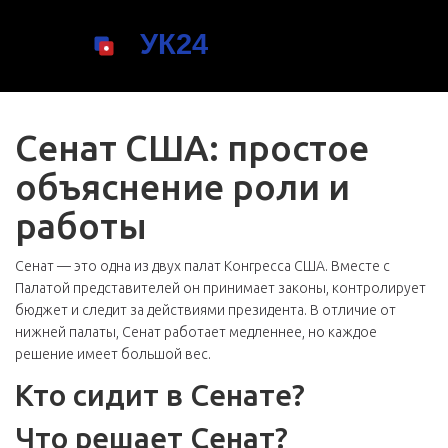
Сенат США: простое
объяснение роли и
работы
Сенат — это одна из двух палат Конгресса США. Вместе с
Палатой представителей он принимает законы, контролирует
бюджет и следит за действиями президента. В отличие от
нижней палаты, Сенат работает медленнее, но каждое
решение имеет большой вес.
Кто сидит в Сенате?
Что решает Сенат?