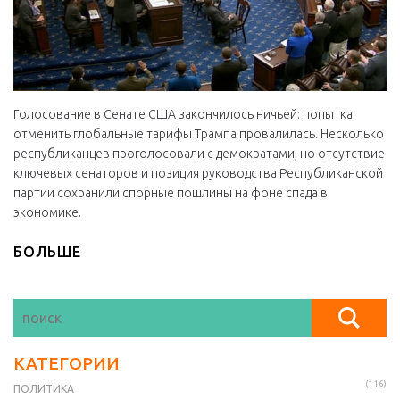
Голосование в Сенате США закончилось ничьей: попытка
отменить глобальные тарифы Трампа провалилась. Несколько
республиканцев проголосовали с демократами, но отсутствие
ключевых сенаторов и позиция руководства Республиканской
партии сохранили спорные пошлины на фоне спада в
экономике.
БОЛЬШЕ
КАТЕГОРИИ
(116)
ПОЛИТИКА