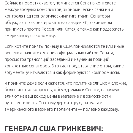
Сейчас в новостях часто упоминается Сенат в контексте
международных конфликтов, экономических санкций и
контроля над технологическими гигантами. Сенаторы
обсуждают, как реагировать на санкции ЕС, какие меры
принимать против России или Китая, а также как поддержать
американскую экономику.
Если хотите понять, почему в США принимаются те или иные
решения, начните с чтения официальных сайтов Сената,
просмотра трансляций заседаний и изучения позиций
конкретных сенаторов. Это даст представление о том, какие
аргументы учитываются и как формируются компромиссы.
И помните: даже если кажется, что политика слишком сложна,
большинство вопросов, обсуждаемых в Сенате, напрямую
влияют на ваш доход, цены в магазине и возможности
путешествовать. Поэтому держать руку на пульсе
американского верхнего парламента — полезно каждому.
ГЕНЕРАЛ США ГРИНКЕВИЧ: