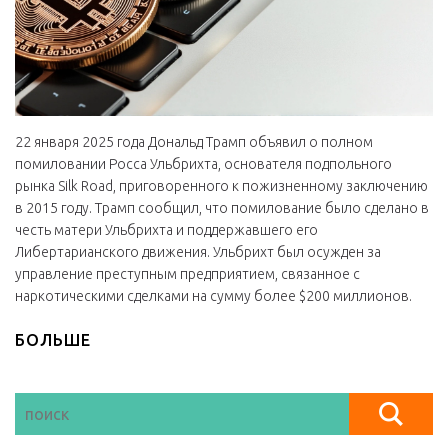
22 января 2025 года Дональд Трамп объявил о полном
помиловании Росса Ульбрихта, основателя подпольного
рынка Silk Road, приговоренного к пожизненному заключению
в 2015 году. Трамп сообщил, что помилование было сделано в
честь матери Ульбрихта и поддержавшего его
Либертарианского движения. Ульбрихт был осужден за
управление преступным предприятием, связанное с
наркотическими сделками на сумму более $200 миллионов.
БОЛЬШЕ