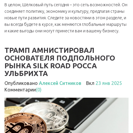
В целом, Шёлковый путь сегодня – это сеть возможностей. Он
соединяет политику, экономику и культуру, предлагая страны
новые пути развития. Следите за новостями в этом разделе, и
вы всегда будете в курсе, как меняются глобальные маршруты
и какие выгоды они могут принести вам и вашему бизнесу.
ТРАМП АМНИСТИРОВАЛ
ОСНОВАТЕЛЯ ПОДПОЛЬНОГО
РЫНКА SILK ROAD РОССА
УЛЬБРИХТА
Опубликовано
Алексей Ситников
Вкл
23 янв 2025
Комментарии
(0)