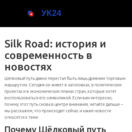
Silk Road: история и
современность в
новостях
Шёлковый путь давно перестал быть лишь древним торговым
маршрутом. Сегодня он живёт в заголовках, в политических
проектах и в экономических планах стран, которые хотят
воспользоваться его символикой. Если вам интересно,
почему этот путь снова в центре внимания, читайте дальше –
мы расскажем, что происходит сейчас и какие новости
относятся к теме.
Почему Шёлковый путь