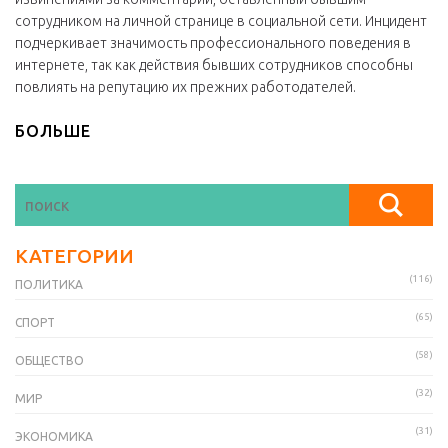
сотрудником на личной странице в социальной сети. Инцидент
подчеркивает значимость профессионального поведения в
интернете, так как действия бывших сотрудников способны
повлиять на репутацию их прежних работодателей.
БОЛЬШЕ
КАТЕГОРИИ
(116)
ПОЛИТИКА
(65)
СПОРТ
(58)
ОБЩЕСТВО
(32)
МИР
(31)
ЭКОНОМИКА