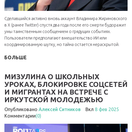
Сделавшийся активно вновь аккаунт Владимира Жириновского
в X (ранее Twitter) спустя два года после его смерти будоражит
умы таинственным сообщением о грядущих событиях.
Пользователи предполагают вмешательство ИИ или
координированную шутку, но тайна остается нераскрытой.
БОЛЬШЕ
МИЗУЛИНА О ШКОЛЬНЫХ
УРОКАХ, БЛОКИРОВКЕ СОЦСЕТЕЙ
И МИГРАНТАХ НА ВСТРЕЧЕ С
ИРКУТСКОЙ МОЛОДЕЖЬЮ
Опубликовано
Алексей Ситников
Вкл
8 фев 2025
Комментарии
(0)