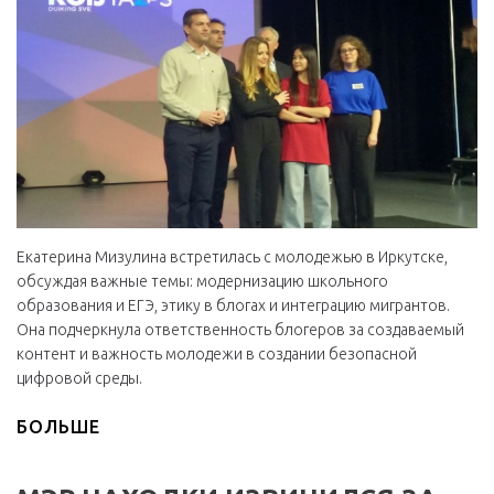
Екатерина Мизулина встретилась с молодежью в Иркутске,
обсуждая важные темы: модернизацию школьного
образования и ЕГЭ, этику в блогах и интеграцию мигрантов.
Она подчеркнула ответственность блогеров за создаваемый
контент и важность молодежи в создании безопасной
цифровой среды.
БОЛЬШЕ