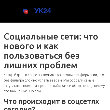
Социальные сети: что
нового и как
пользоваться без
лишних проблем
Каждый день в соцсетях появляется столько информации, что
без фильтра сложно успеть за всем. Мы собрали самые
актуальные новости, простые лайфхаки и объяснения, почему
это важно именно вам.
Что происходит в соцсетях
сегодня?