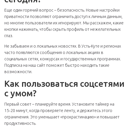
Еще один горячий вопрос – безопасность. Новые настройки
приватности позволяют ограничить доступ к личным данным,
но многие пользователи их игнорируют. Мы расскажем, какие
кнопки нажимать, чтобы скрыть профиль от нежелательных
глаз.
Не забываем и о локальных новостях. В Усть-Куте и регионах
часто появляются сообщения о локальных акциях в
социальных сетях, конкурсах и государственных программах.
Подписка на наш сайт поможет быстро находить такие
возможности.
Как пользоваться соцсетями
с умом?
Первый совет – планируйте время. Установите таймер на
15‑20 минут, когда проверяете ленту, и держитесь этого
ограничения. Это уменьшает «прокрастинацию» и повышает
продуктивность.