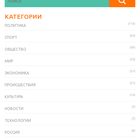
КАТЕГОРИИ
(116)
ПОЛИТИКА
(66)
СПОРТ
(58)
ОБЩЕСТВО
(32)
МИР
(31)
ЭКОНОМИКА
(21)
ПРОИСШЕСТВИЯ
(16)
КУЛЬТУРА
(7)
НОВОСТИ
(7)
ТЕХНОЛОГИИ
(6)
РОССИЯ