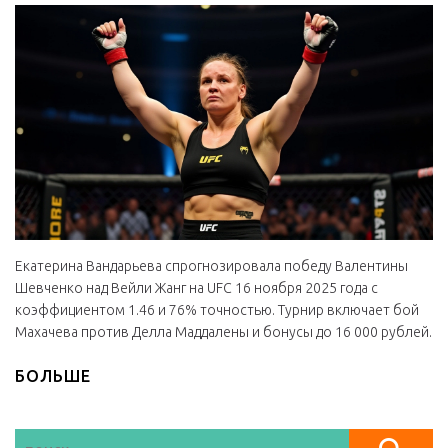
Екатерина Вандарьева спрогнозировала победу Валентины
Шевченко над Вейли Жанг на UFC 16 ноября 2025 года с
коэффициентом 1.46 и 76% точностью. Турнир включает бой
Махачева против Делла Маддалены и бонусы до 16 000 рублей.
БОЛЬШЕ