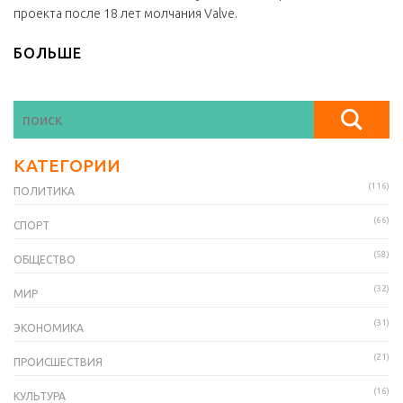
проекта после 18 лет молчания Valve.
БОЛЬШЕ
КАТЕГОРИИ
(116)
ПОЛИТИКА
(66)
СПОРТ
(58)
ОБЩЕСТВО
(32)
МИР
(31)
ЭКОНОМИКА
(21)
ПРОИСШЕСТВИЯ
(16)
КУЛЬТУРА