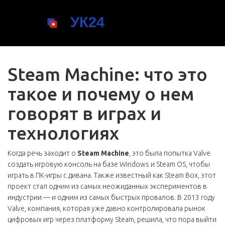
Steam Machine: что это
такое и почему о нем
говорят в играх и
технологиях
Когда речь заходит о
Steam Machine
,
это была попытка Valve
создать игровую консоль на базе Windows и Steam OS, чтобы
играть в ПК-игры с дивана
. Также известный как
Steam Box
, этот
проект стал одним из самых неожиданных экспериментов в
индустрии — и одним из самых быстрых провалов.
В 2013 году
Valve, компания, которая уже давно контролировала рынок
цифровых игр через платформу Steam, решила, что пора выйти