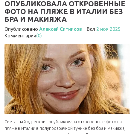
ОПУБЛИКОВАЛА ОТКРОВЕННЫЕ
ФОТО НА ПЛЯЖЕ В ИТАЛИИ БЕЗ
БРА И МАКИЯЖА
Опубликовано
Алексей Ситников
Вкл
2 ноя 2025
Комментарии
(0)
Светлана Ходченкова опубликовала откровенные фото на
пляже в Италии в полупрозрачной тунике без бра и макияжа,