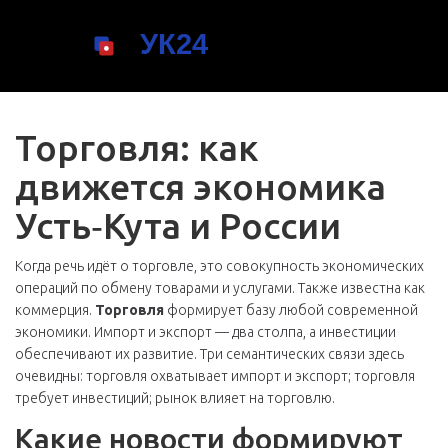
Торговля: как
движется экономика
Усть‑Кута и России
Когда речь идёт о
торговле
,
это совокупность экономических
операций по обмену товарами и услугами
. Также известна как
коммерция
.
Торговля
формирует базу любой современной
экономики.
Импорт
и
экспорт
— два столпа, а
инвестиции
обеспечивают их развитие. Три семантических связи здесь
очевидны: торговля охватывает импорт и экспорт; торговля
требует инвестиций; рынок влияет на торговлю.
Какие новости формируют