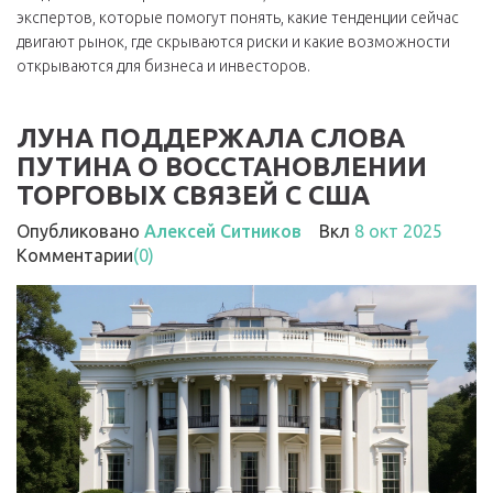
экспертов, которые помогут понять, какие тенденции сейчас
двигают рынок, где скрываются риски и какие возможности
открываются для бизнеса и инвесторов.
ЛУНА ПОДДЕРЖАЛА СЛОВА
ПУТИНА О ВОССТАНОВЛЕНИИ
ТОРГОВЫХ СВЯЗЕЙ С США
Опубликовано
Алексей Ситников
Вкл
8 окт 2025
Комментарии
(0)