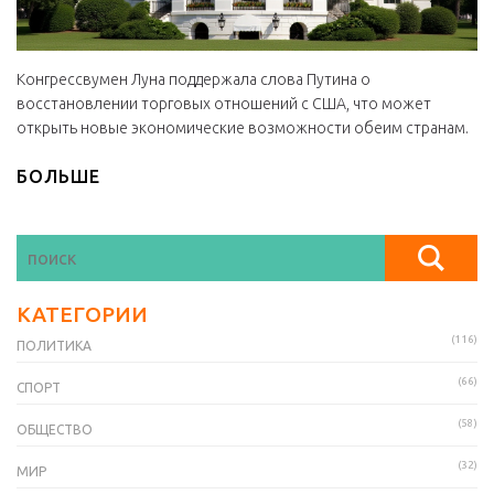
Конгрессвумен Луна поддержала слова Путина о
восстановлении торговых отношений с США, что может
открыть новые экономические возможности обеим странам.
БОЛЬШЕ
КАТЕГОРИИ
(116)
ПОЛИТИКА
(66)
СПОРТ
(58)
ОБЩЕСТВО
(32)
МИР