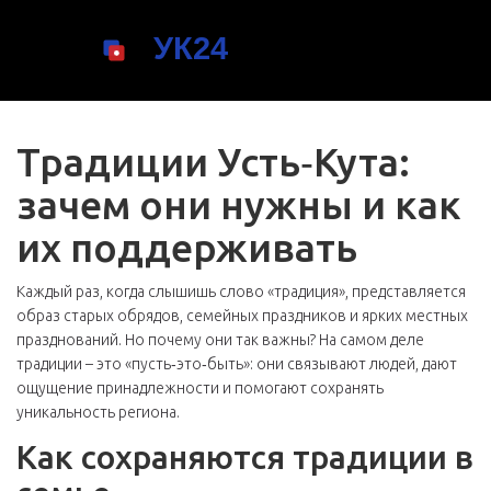
Традиции Усть‑Кута:
зачем они нужны и как
их поддерживать
Каждый раз, когда слышишь слово «традиция», представляется
образ старых обрядов, семейных праздников и ярких местных
празднований. Но почему они так важны? На самом деле
традиции – это «пусть‑это‑быть»: они связывают людей, дают
ощущение принадлежности и помогают сохранять
уникальность региона.
Как сохраняются традиции в