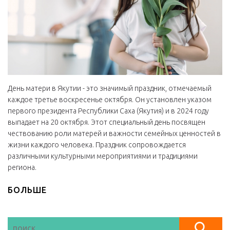
День матери в Якутии - это значимый праздник, отмечаемый
каждое третье воскресенье октября. Он установлен указом
первого президента Республики Саха (Якутия) и в 2024 году
выпадает на 20 октября. Этот специальный день посвящен
чествованию роли матерей и важности семейных ценностей в
жизни каждого человека. Праздник сопровождается
различными культурными мероприятиями и традициями
региона.
БОЛЬШЕ