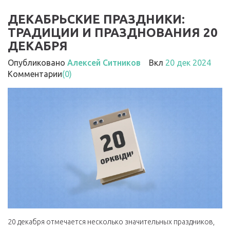
ДЕКАБРЬСКИЕ ПРАЗДНИКИ:
ТРАДИЦИИ И ПРАЗДНОВАНИЯ 20
ДЕКАБРЯ
Опубликовано
Алексей Ситников
Вкл
20 дек 2024
Комментарии
(0)
20 декабря отмечается несколько значительных праздников,