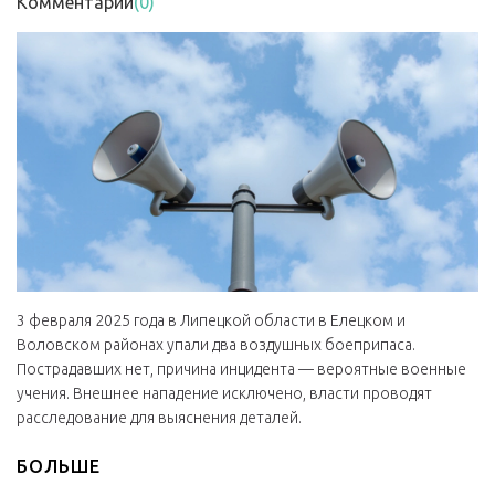
Комментарии
(0)
3 февраля 2025 года в Липецкой области в Елецком и
Воловском районах упали два воздушных боеприпаса.
Пострадавших нет, причина инцидента — вероятные военные
учения. Внешнее нападение исключено, власти проводят
расследование для выяснения деталей.
БОЛЬШЕ