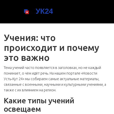
Учения: что
происходит и почему
это важно
Тема учений часто появляется в заголовках, но не каждый
понимает, о чём идёт речь. На нашем портале «Новости
Усть‑Кут 24» мы собираем самые актуальные материалы,
связанные с военными, научными и культурными учениями, а
также с их влиянием на регион.
Какие типы учений
освещаем