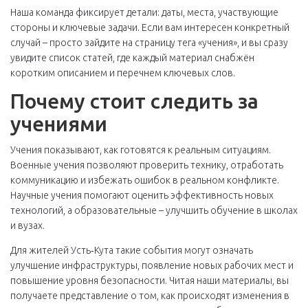
Наша команда фиксирует детали: даты, места, участвующие
стороны и ключевые задачи. Если вам интересен конкретный
случай – просто зайдите на страницу тега «учения», и вы сразу
увидите список статей, где каждый материал снабжён
коротким описанием и перечнем ключевых слов.
Почему стоит следить за
учениями
Учения показывают, как готовятся к реальным ситуациям.
Военные учения позволяют проверить технику, отработать
коммуникацию и избежать ошибок в реальном конфликте.
Научные учения помогают оценить эффективность новых
технологий, а образовательные – улучшить обучение в школах
и вузах.
Для жителей Усть‑Кута такие события могут означать
улучшение инфраструктуры, появление новых рабочих мест и
повышение уровня безопасности. Читая наши материалы, вы
получаете представление о том, как происходят изменения в