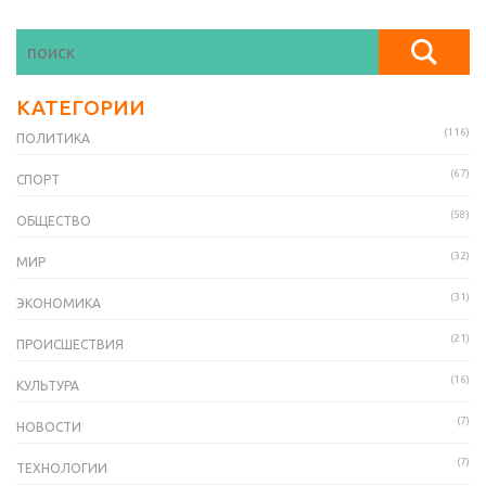
КАТЕГОРИИ
(116)
ПОЛИТИКА
(67)
СПОРТ
(58)
ОБЩЕСТВО
(32)
МИР
(31)
ЭКОНОМИКА
(21)
ПРОИСШЕСТВИЯ
(16)
КУЛЬТУРА
(7)
НОВОСТИ
(7)
ТЕХНОЛОГИИ