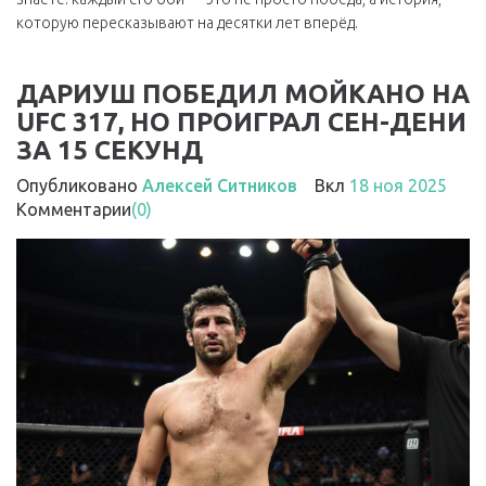
которую пересказывают на десятки лет вперёд.
ДАРИУШ ПОБЕДИЛ МОЙКАНО НА
UFC 317, НО ПРОИГРАЛ СЕН-ДЕНИ
ЗА 15 СЕКУНД
Опубликовано
Алексей Ситников
Вкл
18 ноя 2025
Комментарии
(0)