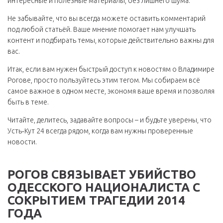
интересные и полезные материалы, без лишнего шума.
Не забывайте, что вы всегда можете оставить комментарий
под любой статьёй. Ваше мнение помогает нам улучшать
контент и подбирать темы, которые действительно важны для
вас.
Итак, если вам нужен быстрый доступ к новостям о Владимире
Рогове, просто пользуйтесь этим тегом. Мы собираем всё
самое важное в одном месте, экономя ваше время и позволяя
быть в теме.
Читайте, делитесь, задавайте вопросы – и будьте уверены, что
Усть‑Кут 24 всегда рядом, когда вам нужны проверенные
новости.
РОГОВ СВЯЗЫВАЕТ УБИЙСТВО
ОДЕССКОГО НАЦИОНАЛИСТА С
СОКРЫТИЕМ ТРАГЕДИИ 2014
ГОДА