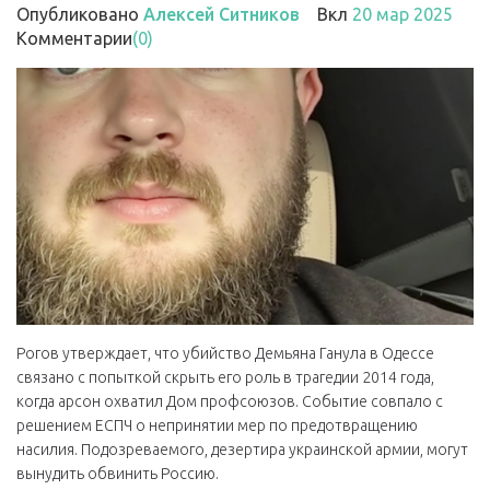
Опубликовано
Алексей Ситников
Вкл
20 мар 2025
Комментарии
(0)
Рогов утверждает, что убийство Демьяна Ганула в Одессе
связано с попыткой скрыть его роль в трагедии 2014 года,
когда арсон охватил Дом профсоюзов. Событие совпало с
решением ЕСПЧ о непринятии мер по предотвращению
насилия. Подозреваемого, дезертира украинской армии, могут
вынудить обвинить Россию.