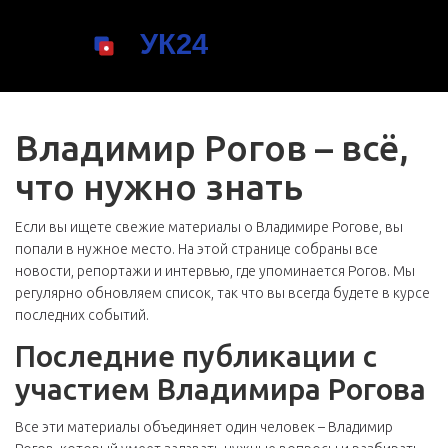
Владимир Рогов – всё,
что нужно знать
Если вы ищете свежие материалы о Владимире Рогове, вы
попали в нужное место. На этой странице собраны все
новости, репортажи и интервью, где упоминается Рогов. Мы
регулярно обновляем список, так что вы всегда будете в курсе
последних событий.
Последние публикации с
участием Владимира Рогова
Все эти материалы объединяет один человек – Владимир