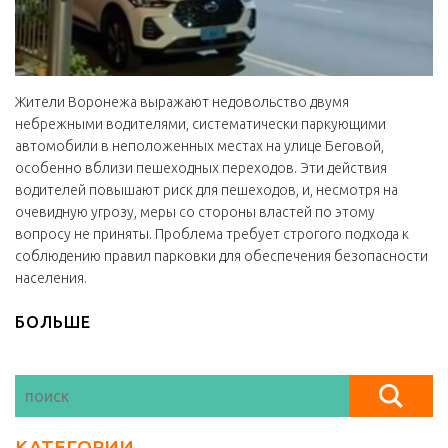
Жители Воронежа выражают недовольство двумя
небрежными водителями, систематически паркующими
автомобили в неположенных местах на улице Беговой,
особенно вблизи пешеходных переходов. Эти действия
водителей повышают риск для пешеходов, и, несмотря на
очевидную угрозу, меры со стороны властей по этому
вопросу не приняты. Проблема требует строгого подхода к
соблюдению правил парковки для обеспечения безопасности
населения.
БОЛЬШЕ
КАТЕГОРИИ