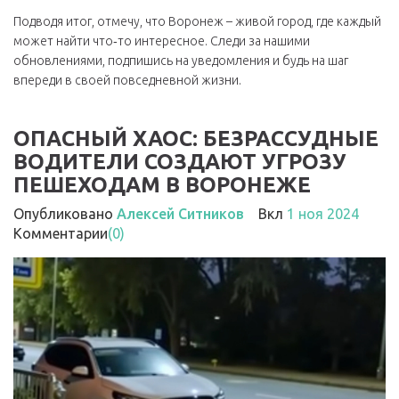
Подводя итог, отмечу, что Воронеж – живой город, где каждый
может найти что‑то интересное. Следи за нашими
обновлениями, подпишись на уведомления и будь на шаг
впереди в своей повседневной жизни.
ОПАСНЫЙ ХАОС: БЕЗРАССУДНЫЕ
ВОДИТЕЛИ СОЗДАЮТ УГРОЗУ
ПЕШЕХОДАМ В ВОРОНЕЖЕ
Опубликовано
Алексей Ситников
Вкл
1 ноя 2024
Комментарии
(0)