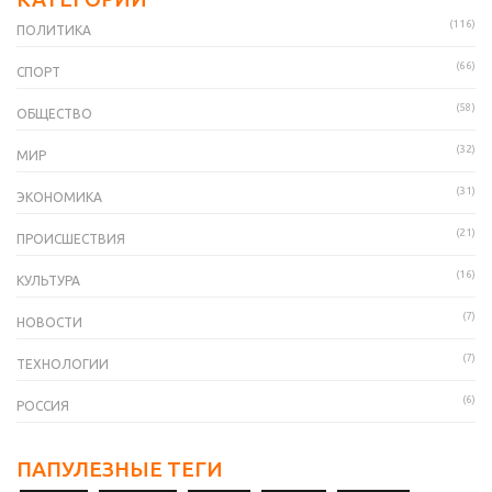
(116)
ПОЛИТИКА
(66)
СПОРТ
(58)
ОБЩЕСТВО
(32)
МИР
(31)
ЭКОНОМИКА
(21)
ПРОИСШЕСТВИЯ
(16)
КУЛЬТУРА
(7)
НОВОСТИ
(7)
ТЕХНОЛОГИИ
(6)
РОССИЯ
ПАПУЛЕЗНЫЕ ТЕГИ