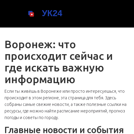
Воронеж: что
происходит сейчас и
где искать важную
информацию
Если ты живёшь в Воронеже или просто интересуешься, что
происходит в этом регионе, эта страница для тебя. Здесь
собраны самые свежие новости, а также полезные ссылки на
ресурсы, где можно найти расписание мероприятий, прогноз
погоды и советы по городу.
Главные новости и события