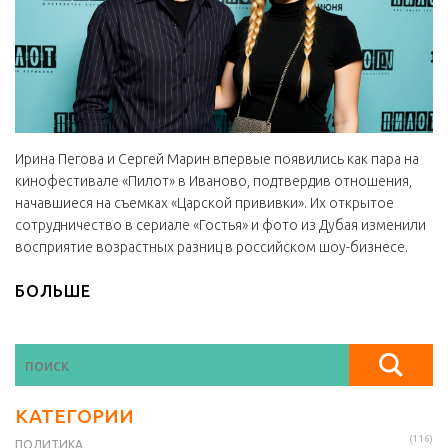
Ирина Пегова и Сергей Марин впервые появились как пара на
кинофестивале «Пилот» в Иваново, подтвердив отношения,
начавшиеся на съемках «Царской прививки». Их открытое
сотрудничество в сериале «Гостья» и фото из Дубая изменили
восприятие возрастных разниц в российском шоу-бизнесе.
БОЛЬШЕ
КАТЕГОРИИ
(116)
ПОЛИТИКА