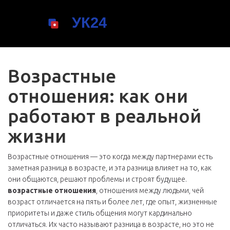
Возрастные
отношения: как они
работают в реальной
жизни
Возрастные отношения — это когда между партнерами есть
заметная разница в возрасте, и эта разница влияет на то, как
они общаются, решают проблемы и строят будущее.
возрастные отношения
,
отношения между людьми, чей
возраст отличается на пять и более лет, где опыт, жизненные
приоритеты и даже стиль общения могут кардинально
отличаться
. Их часто называют
разница в возрасте
, но это не