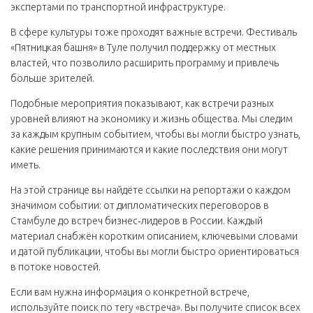
экспертами по транспортной инфраструктуре.
В сфере культуры тоже проходят важные встречи. Фестиваль
«Пятницкая башня» в Туле получил поддержку от местных
властей, что позволило расширить программу и привлечь
больше зрителей.
Подобные мероприятия показывают, как встречи разных
уровней влияют на экономику и жизнь общества. Мы следим
за каждым крупным событием, чтобы вы могли быстро узнать,
какие решения принимаются и какие последствия они могут
иметь.
На этой странице вы найдёте ссылки на репортажи о каждом
значимом событии: от дипломатических переговоров в
Стамбуле до встреч бизнес‑лидеров в России. Каждый
материал снабжён коротким описанием, ключевыми словами
и датой публикации, чтобы вы могли быстро ориентироваться
в потоке новостей.
Если вам нужна информация о конкретной встрече,
используйте поиск по тегу «встреча». Вы получите список всех