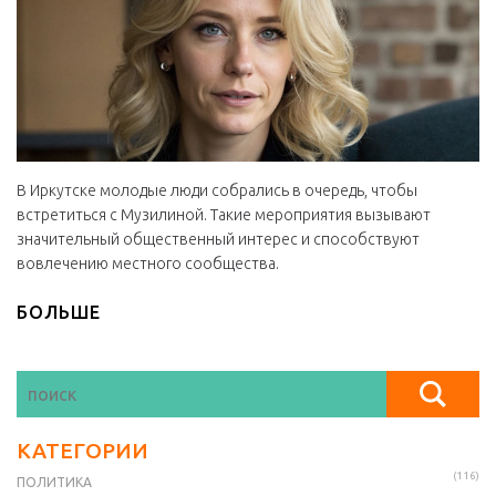
В Иркутске молодые люди собрались в очередь, чтобы
встретиться с Музилиной. Такие мероприятия вызывают
значительный общественный интерес и способствуют
вовлечению местного сообщества.
БОЛЬШЕ
КАТЕГОРИИ
(116)
ПОЛИТИКА