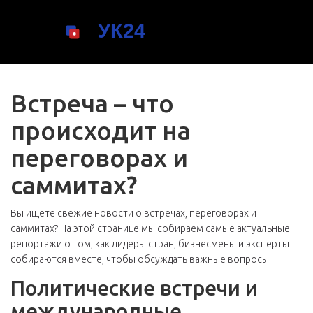
Встреча – что
происходит на
переговорах и
саммитах?
Вы ищете свежие новости о встречах, переговорах и
саммитах? На этой странице мы собираем самые актуальные
репортажи о том, как лидеры стран, бизнесмены и эксперты
собираются вместе, чтобы обсуждать важные вопросы.
Политические встречи и
международные