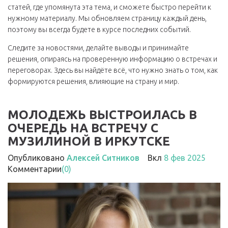
статей, где упомянута эта тема, и сможете быстро перейти к
нужному материалу. Мы обновляем страницу каждый день,
поэтому вы всегда будете в курсе последних событий.
Следите за новостями, делайте выводы и принимайте
решения, опираясь на проверенную информацию о встречах и
переговорах. Здесь вы найдёте всё, что нужно знать о том, как
формируются решения, влияющие на страну и мир.
МОЛОДЕЖЬ ВЫСТРОИЛАСЬ В
ОЧЕРЕДЬ НА ВСТРЕЧУ С
МУЗИЛИНОЙ В ИРКУТСКЕ
Опубликовано
Алексей Ситников
Вкл
8 фев 2025
Комментарии
(0)