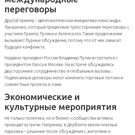
переговоры
Другой пример – дипломатическая инициатива Александра
Лукашенко, который предложил трёхсторонние переговоры с
участием Трампа, Путина и Зеленского. Такие предложения
вызывают бурные обсуждения, потому что от них зависит
будущее конфликта.
Недавно президент России Владимир Путин встретился с
президентом Лаоса в Москве. На встрече обсуждались
двустороннее сотрудничество и глобальные вызовы.
Подписанные договоры могут изменить торговые потоки и
совместные проекты в Азии.
Экономические и
культурные мероприятия
Не только политика, но и бизнес‑сообщества активно
проводят встречи. Например, в Дербенте ввели платные
парковки – решение после обсуждения с жителями и