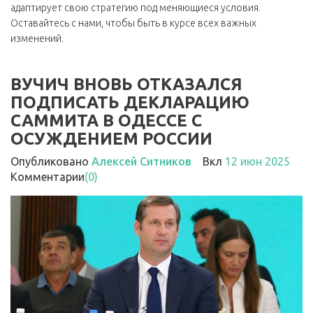
адаптирует свою стратегию под меняющиеся условия.
Оставайтесь с нами, чтобы быть в курсе всех важных
изменений.
ВУЧИЧ ВНОВЬ ОТКАЗАЛСЯ
ПОДПИСАТЬ ДЕКЛАРАЦИЮ
САММИТА В ОДЕССЕ С
ОСУЖДЕНИЕМ РОССИИ
Опубликовано
Алексей Ситников
Вкл
12 июн 2025
Комментарии
(0)