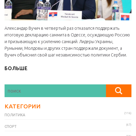
Александар Вучич в четвертый раз отказался поддержать
итоговую декларацию саммита в Одессе, осуждающую Россию
и призывающую к усилению санкций. Лидеры Украины,
Румынии, Молдовы и других стран поддержали документ, а
Вучич объяснил свой шаг независимостью политики Сербии.
БОЛЬШЕ
КАТЕГОРИИ
(116)
ПОЛИТИКА
(67)
СПОРТ