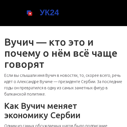
Вучич — кто это и
почему о нём всё чаще
говорят
Если вы слышали имя Вучич в новостях, то, скорее всего, речь
идёт о Александре Вучиче — президенте Сербии. За последние
годы он превратился в одну из самых заметных фигур в
балканской политике.
Как Вучич меняет
экономику Сербии
Одним из самых обсуждаемых шагов было подписание