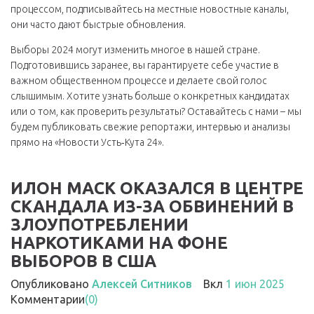
процессом, подписывайтесь на местные новостные каналы,
они часто дают быстрые обновления.
Выборы 2024 могут изменить многое в нашей стране.
Подготовившись заранее, вы гарантируете себе участие в
важном общественном процессе и делаете свой голос
слышимым. Хотите узнать больше о конкретных кандидатах
или о том, как проверить результаты? Оставайтесь с нами – мы
будем публиковать свежие репортажи, интервью и анализы
прямо на «Новости Усть‑Кута 24».
ИЛОН МАСК ОКАЗАЛСЯ В ЦЕНТРЕ
СКАНДАЛА ИЗ-ЗА ОБВИНЕНИЙ В
ЗЛОУПОТРЕБЛЕНИИ
НАРКОТИКАМИ НА ФОНЕ
ВЫБОРОВ В США
Опубликовано
Алексей Ситников
Вкл
1 июн 2025
Комментарии
(0)