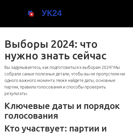
Выборы 2024: что
нужно знать сейчас
Вы задумываетесь, как подготовиться к выборам 2024? Мы
собрали самые полезные детали, чтобы вы не пропустили ни
одного важного момента. Ниже найдете даты, основные
партии, правила голосования и способы проверить
результаты.
Ключевые даты и порядок
голосования
Кто участвует: партии и