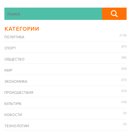
КАТЕГОРИИ
(116)
ПОЛИТИКА
(67)
СПОРТ
(58)
ОБЩЕСТВО
(32)
МИР
(31)
ЭКОНОМИКА
(21)
ПРОИСШЕСТВИЯ
(16)
КУЛЬТУРА
(7)
НОВОСТИ
(7)
ТЕХНОЛОГИИ