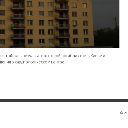
сентября, в результате которой погибли дети в Киеве и
шения в кардиологическом центре.
© 2