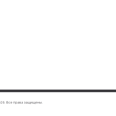
026. Все права защищены.