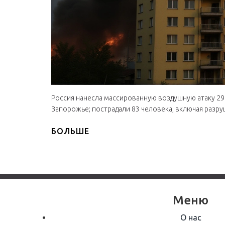
Россия нанесла массированную воздушную атаку 29 
Запорожье; пострадали 83 человека, включая разру
БОЛЬШЕ
Меню
О нас