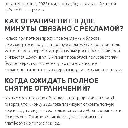
бета‑тест к концу 2025 года, чтобы убедиться в стабильной
работе без задержек.
КАК ОГРАНИЧЕНИЕ В ДВЕ
МИНУТЫ СВЯЗАНО С РЕКЛАМОЙ?
Только при полном просмотре рекламных блоков
рекламодатели получают полную оплату. Если пользователь
может просто перемотать рекламный ролик, эффективность
снижается. Двухминутный лимит позволяет пользователям
быстро вернуться к контенту, но при этом не даёт
возможности полностью «перепрыгнуть» рекламные вставки.
КОГДА ОЖИДАТЬ ПОЛНОЕ
СНЯТИЕ ОГРАНИЧЕНИЙ?
Точные сроки пока не объявлены, но представители Twitch
говорят, что к концу 2025 года планируют открыть полную
версию функции для всех пользователей и убрать ограничение
по времени. Ожидается также запуск на мобильных
платформах в тот же период.