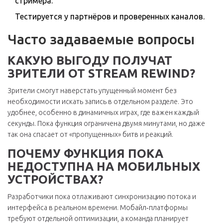
стримера.
Тестируется у партнёров и проверенных каналов.
Часто задаваемые вопросы
КАКУЮ ВЫГОДУ ПОЛУЧАТ
ЗРИТЕЛИ ОТ STREAM REWIND?
Зрители смогут наверстать упущенный момент без
необходимости искать запись в отдельном разделе. Это
удобнее, особенно в динамичных играх, где важен каждый
секунды. Пока функция ограничена двумя минутами, но даже
так она спасает от «пропущенных» битв и реакций.
ПОЧЕМУ ФУНКЦИЯ ПОКА
НЕДОСТУПНА НА МОБИЛЬНЫХ
УСТРОЙСТВАХ?
Разработчики пока отлаживают синхронизацию потока и
интерфейса в реальном времени. Мобайл‑платформы
требуют отдельной оптимизации, а команда планирует