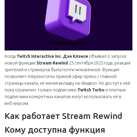
Когда
Twitch Interactive Inc.
Дэн Клэнси
объявил о запуске
новой функции
Stream Rewind
25 сентября 2025 года, реакция
зрителей и стримеров была почти мгновенной. Функция
позволяет «перемотать» прямой эфир прямо с главной
страницы канала, не меняя вкладку на «Видео». Но доступ к ней
пока ограничен: только подписчики
Twitch Turbo
и платные
подписчики конкретных каналов могут использовать её в
веб‑версии.
Как работает Stream Rewind
Кому доступна функция