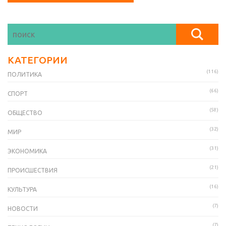
КАТЕГОРИИ
(116)
ПОЛИТИКА
(66)
СПОРТ
(58)
ОБЩЕСТВО
(32)
МИР
(31)
ЭКОНОМИКА
(21)
ПРОИСШЕСТВИЯ
(16)
КУЛЬТУРА
(7)
НОВОСТИ
(7)