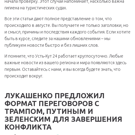
начала проверку. Этот случай напоминает, насколько важна
гигиена на туристических судах.
Все эти статьи дают полное представление о том, что
происходило в августе. Вы получаете не только заголовки, но
и смысл, причины и последствия каждого события. Если хотите
быть в курсе, следите за нашими обновлениями – мы
публикуем новости быстро и без лишних слов.
И помните, что Усть‑Кут 24 работает круглосуточно. Любые
важные новости из вашего региона и мира появляются здесь
первым. Оставайтесь с нами, и вы всегда будете знать, что
происходит вокруг.
ЛУКАШЕНКО ПРЕДЛОЖИЛ
ФОРМАТ ПЕРЕГОВОРОВ С
ТРАМПОМ, ПУТИНЫМ И
ЗЕЛЕНСКИМ ДЛЯ ЗАВЕРШЕНИЯ
КОНФЛИКТА