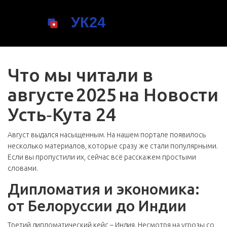
Что мы читали в
августе 2025 на Новости
Усть‑Кута 24
Август выдался насыщенным. На нашем портале появилось
несколько материалов, которые сразу же стали популярными.
Если вы пропустили их, сейчас всё расскажем простыми
словами.
Дипломатия и экономика:
от Белоруссии до Индии
Третий дипломатический кейс – Индия. Несмотря на угрозы со