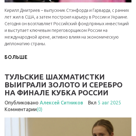
Кирилл Дмитриев – выпускник Стэнфорда и Гарварда, с ранних
лет жил в США, а затем построил карьеру в России и Украине.
Сегодня он возглавляет Российский фонд прямых инвестиций
и выступает ключевым переговорщиком России на
международной арене, активно влияя на экономическую
дипломатию страны.
БОЛЬШЕ
ТУЛЬСКИЕ ШАХМАТИСТКИ
ВЫИГРАЛИ ЗОЛОТО И СЕРЕБРО
НА ФИНАЛЕ КУБКА РОССИИ
Опубликовано
Алексей Ситников
Вкл
5 авг 2025
Комментарии
(0)