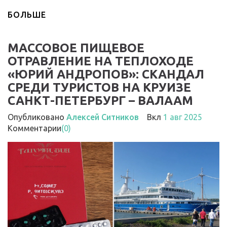
БОЛЬШЕ
МАССОВОЕ ПИЩЕВОЕ
ОТРАВЛЕНИЕ НА ТЕПЛОХОДЕ
«ЮРИЙ АНДРОПОВ»: СКАНДАЛ
СРЕДИ ТУРИСТОВ НА КРУИЗЕ
САНКТ-ПЕТЕРБУРГ – ВАЛААМ
Опубликовано
Алексей Ситников
Вкл
1 авг 2025
Комментарии
(0)