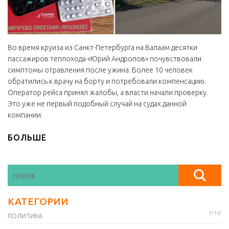
Во время круиза из Санкт-Петербурга на Валаам десятки
пассажиров теплохода «Юрий Андропов» почувствовали
симптомы отравления после ужина. Более 10 человек
обратились к врачу на борту и потребовали компенсацию.
Оператор рейса принял жалобы, а власти начали проверку.
Это уже не первый подобный случай на судах данной
компании.
БОЛЬШЕ
КАТЕГОРИИ
(116)
ПОЛИТИКА