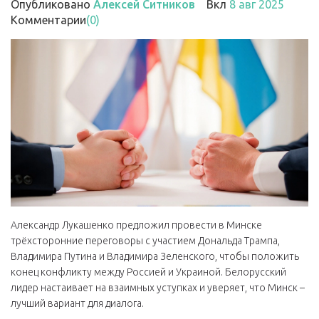
Опубликовано
Алексей Ситников
Вкл
8 авг 2025
Комментарии
(0)
Александр Лукашенко предложил провести в Минске
трёхсторонние переговоры с участием Дональда Трампа,
Владимира Путина и Владимира Зеленского, чтобы положить
конец конфликту между Россией и Украиной. Белорусский
лидер настаивает на взаимных уступках и уверяет, что Минск –
лучший вариант для диалога.