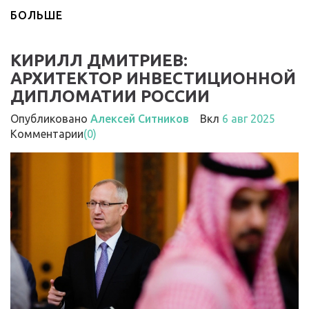
БОЛЬШЕ
КИРИЛЛ ДМИТРИЕВ:
АРХИТЕКТОР ИНВЕСТИЦИОННОЙ
ДИПЛОМАТИИ РОССИИ
Опубликовано
Алексей Ситников
Вкл
6 авг 2025
Комментарии
(0)