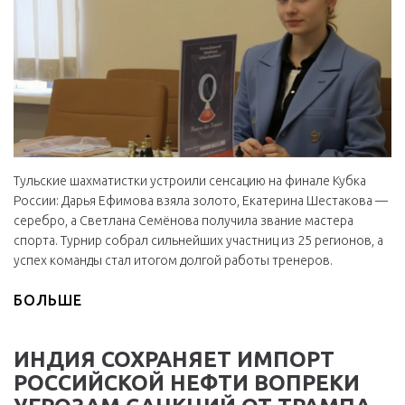
Тульские шахматистки устроили сенсацию на финале Кубка
России: Дарья Ефимова взяла золото, Екатерина Шестакова —
серебро, а Светлана Семёнова получила звание мастера
спорта. Турнир собрал сильнейших участниц из 25 регионов, а
успех команды стал итогом долгой работы тренеров.
БОЛЬШЕ
ИНДИЯ СОХРАНЯЕТ ИМПОРТ
РОССИЙСКОЙ НЕФТИ ВОПРЕКИ