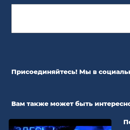
Присоединяйтесь! Мы в социальн
Вам также может быть интересно
П