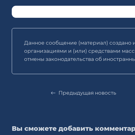
Данное сообщение (материал) создано 
организациями и (или) средствами ма
отмены законодательства об иностранны
Предыдущая новость
Вы сможете добавить комментар