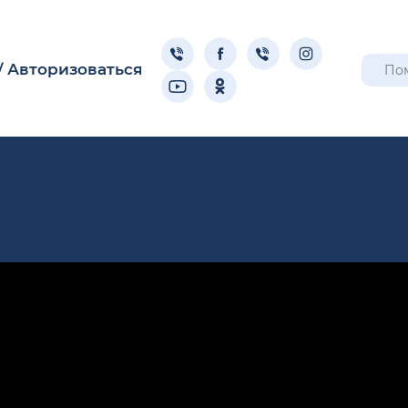
/
Авторизоваться