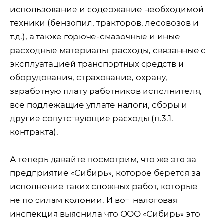
использование и содержание необходимой
техники (бензопил, тракторов, лесовозов и
т.д.), а также горюче-смазочные и иные
расходные материалы, расходы, связанные с
эксплуатацией транспортных средств и
оборудования, страхование, охрану,
заработную плату работников исполнителя,
все подлежащие уплате налоги, сборы и
другие сопутствующие расходы (п.3.1.
контракта).
А теперь давайте посмотрим, что же это за
предприятие «Сибирь», которое берется за
исполнение таких сложных работ, которые
не по силам колонии. И вот
налоговая
инспекция выяснила что ООО «Сибирь» это