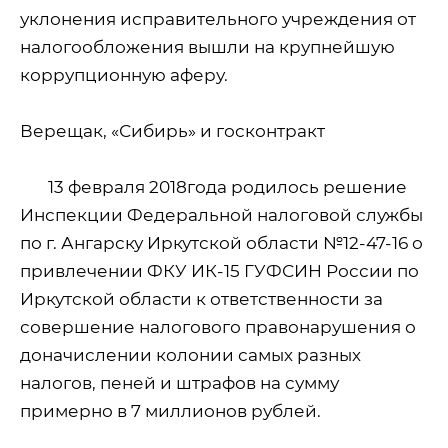
уклонения исправительного учреждения от
налогообложения вышли на крупнейшую
коррупционную аферу.
Верещак, «Сибирь» и госконтракт
13 февраля 2018года родилось решение
Инспекции Федеральной налоговой службы
по г. Ангарску Иркутской области №12-47-16 о
привлечении ФКУ ИК-15 ГУФСИН России по
Иркутской области к ответственности за
совершение налогового правонарушения о
доначислении колонии самых разных
налогов, пеней и штрафов на сумму
примерно в 7 миллионов рублей.