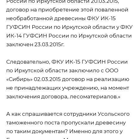
России по Иркутской области 20.03.2015,
договор на приобретение этой поваленной
необработанной древесины ФКУ ИК-15
ГУФСИН России по Иркутской области у ФКУ
ИК-14 ГУФСИН России по Иркутской области
заключен 23.03.2015г.
Следовательно, ФКУ ИК-15 ГУФСИН России
по Иркутской области заключило с ООО
«Сибирь» 02.03.2015 договор на реализацию
не принадлежащих учреждению, на момент
заключения договора, лесоматериалов.»
А как спрашивается сотрудники Усольского
таможенного поста пропускали древесину
по таким документам? Именно для этого у