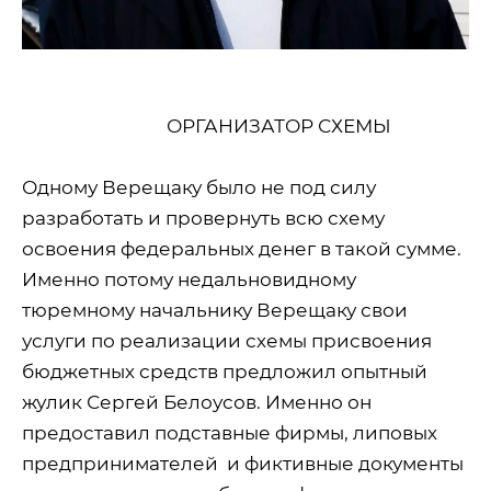
ОРГАНИЗАТОР СХЕМЫ
Одному Верещаку было не под силу
разработать и провернуть всю схему
освоения федеральных денег в такой сумме.
Именно потому недальновидному
тюремному начальнику Верещаку свои
услуги по реализации схемы присвоения
бюджетных средств предложил опытный
жулик Сергей Белоусов. Именно он
предоставил подставные фирмы, липовых
предпринимателей
и фиктивные документы