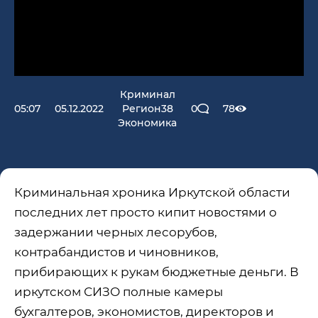
Криминал
05:07
05.12.2022
Регион38
0
78
Экономика
Криминальная хроника Иркутской области
последних лет просто кипит новостями о
задержании черных лесорубов,
контрабандистов и чиновников,
прибирающих к рукам бюджетные деньги. В
иркутском СИЗО полные камеры
бухгалтеров, экономистов, директоров и