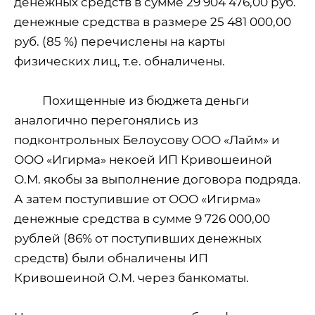
денежных средств в сумме 29 904 476,00 руб.
денежные средства в размере 25 481 000,00
руб. (85 %) перечислены на карты
физических лиц, т.е. обналичены.
Похищенные из бюджета деньги
аналогично перегонялись из
подконтрольных Белоусову ООО «Лайм» и
ООО «Игирма» некоей ИП Кривошеиной
О.М. якобы за выполнение договора подряда.
А затем поступившие от ООО «Игирма»
денежные средства в сумме 9 726 000,00
рублей (86% от поступивших денежных
средств) были обналичены ИП
Кривошеиной О.М. через банкоматы.