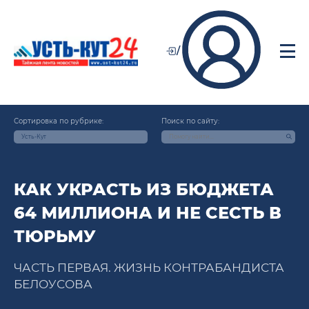
/
Сортировка по рубрике:
Поиск по сайту:
Усть-Кут
КАК УКРАСТЬ ИЗ БЮДЖЕТА
64 МИЛЛИОНА И НЕ СЕСТЬ В
ТЮРЬМУ
ЧАСТЬ ПЕРВАЯ. ЖИЗНЬ КОНТРАБАНДИСТА
БЕЛОУСОВА