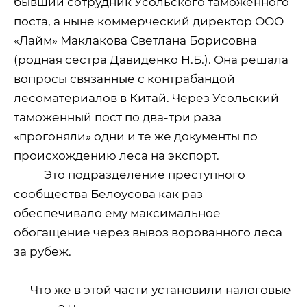
бывший сотрудник Усольского таможенного
поста, а ныне коммерческий директор ООО
«Лайм» Маклакова Светлана Борисовна
(родная сестра Давиденко Н.Б.). Она решала
вопросы связанные с контрабандой
лесоматериалов в Китай. Через Усольский
таможенный пост по два-три раза
«прогоняли» одни и те же документы по
происхождению леса на экспорт.
Это подразделение преступного
сообщества Белоусова как раз
обеспечивало ему максимальное
обогащение через вывоз ворованного леса
за рубеж.
Что же в этой части установили налоговые