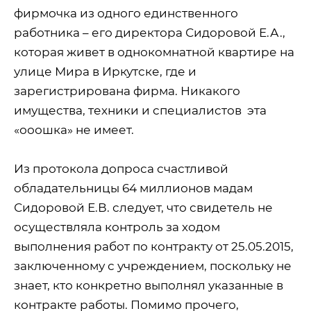
фирмочка из одного единственного
работника – его директора Сидоровой Е.А.,
которая живет в однокомнатной квартире на
улице Мира в Иркутске, где и
зарегистрирована фирма. Никакого
имущества, техники и специалистов
эта
«ооошка» не имеет.
Из протокола допроса счастливой
обладательницы 64 миллионов мадам
Сидоровой Е.В. следует, что свидетель не
осуществляла контроль за ходом
выполнения работ по контракту от 25.05.2015,
заключенному с учреждением, поскольку не
знает, кто конкретно выполнял указанные в
контракте работы. Помимо прочего,