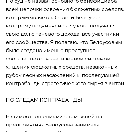
Но суд не назвал основного бенефициара
всей цепочки освоения бюджетных средств,
которым является Сергей Белоусов,
которому подчинялись и у кого получали
свою долю теневого дохода
все участники
его сообщества. Я полагаю, что Белоусовым
было создано именно преступное
сообщество с разветвлённой системой
хищения бюджетных средств, незаконных
рубок лесных насаждений и последующей
контрабанды стратегического сырья в Китай.
ПО СЛЕДАМ КОНТРАБАНДЫ
Взаимоотношениями с таможней на
предприятиях Белоусова занималась