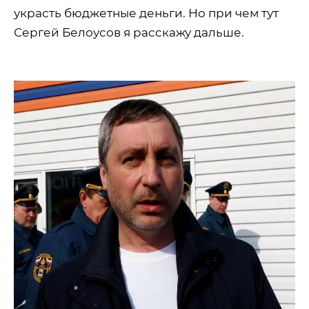
украсть бюджетные деньги. Но при чем тут
Сергей Белоусов я расскажу дальше.