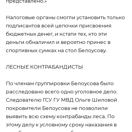
представлено.»
Налоговые органы смогли установить только
подписантов всей цепочки присвоения
бюджетных денег, и кстати тех, кто эти
деньги обналичил и вероятно принес в
спортивных сумках на стол Белоусову.
ЛЕСНЫЕ КОНТРАБАНДИСТЫ
По членам группировки Белоусова было
расследовано всего одно уголовное дело.
Следователю ГСУ ГУ МВД Ольге Шиловой
покровители Белоусова не позволили
выявить всю схему контрабанды леса. По
этому делу к условному сроку наказания в