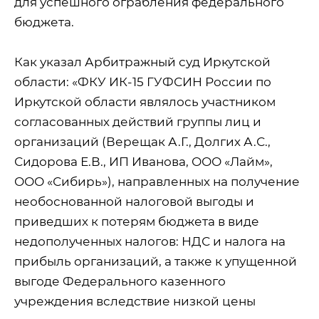
для успешного ограбления федерального
бюджета.
Как указал Арбитражный суд Иркутской
области: «ФКУ ИК-15 ГУФСИН России по
Иркутской области являлось участником
согласованных действий группы лиц и
организаций (Верещак А.Г., Долгих А.С.,
Сидорова Е.В., ИП Иванова, ООО «Лайм»,
ООО «Сибирь»), направленных на получение
необоснованной налоговой выгоды и
приведших к потерям бюджета в виде
недополученных налогов: НДС и налога на
прибыль организаций, а также к упущенной
выгоде Федерального казенного
учреждения вследствие низкой цены