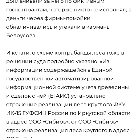
доплачивали за него по фиктивным
госконтрактам, которые никто не исполнял, а
деньги через фирмы-помойки
обналичивались и утекали в карманы
Белоусова.
И кстати, о схеме контрабанды леса тоже в
решении суда подробно указано: «Из
информации содержащейся в Единой
государственной автоматизированной
информационной системе учета древесины
и сделок с ней (ЕГАИС) установлено
отражение реализации леса круглого ФКУ
ИК-15 ГУФСИН России по Иркутской области
в адрес ООО «Сибирь», от ООО «Сибирь»
отражена реализация леса круглого в адрес