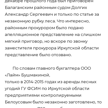
декабре прошлого года был приговорен
Балаганским районным судом Долгих
Александр Сергеевич и только по статье за
незаконную рубку леса. Что интересно,
районным прокурором было подано
апелляционное представление на слишком
мягкий приговор, но вскоре по звонку
заместителя прокурора Иркутской области
представление было отозвано.
По словам главного бухгалтера ООО
«Лайм» Бушмакиной,
только в 2014-2015 годах из аренды лесных
угодий ГУ ФСИН по Иркутской области
предприятиями контролируемыми
Белоусовым было незаконно заготовлено, то