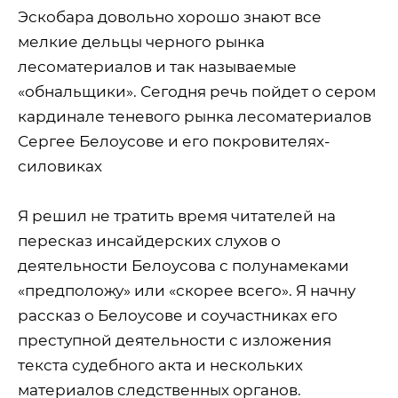
Эскобара довольно хорошо знают все
мелкие дельцы черного рынка
лесоматериалов и так называемые
«обнальщики». Сегодня речь пойдет о сером
кардинале теневого рынка лесоматериалов
Сергее Белоусове и его покровителях-
силовиках
Я решил не тратить время читателей на
пересказ инсайдерских слухов о
деятельности Белоусова с полунамеками
«предположу» или «скорее всего». Я начну
рассказ о Белоусове и соучастниках его
преступной деятельности с изложения
текста судебного акта и нескольких
материалов следственных органов.