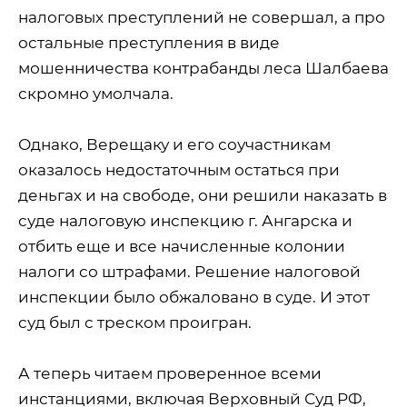
налоговых преступлений не совершал, а про
остальные преступления в виде
мошенничества контрабанды леса Шалбаева
скромно умолчала.
Однако, Верещаку и его соучастникам
оказалось недостаточным остаться при
деньгах и на свободе, они решили наказать в
суде налоговую инспекцию г. Ангарска и
отбить еще и все начисленные колонии
налоги со штрафами. Решение налоговой
инспекции было обжаловано в суде. И этот
суд был с треском проигран.
А теперь читаем проверенное всеми
инстанциями, включая Верховный Суд РФ,