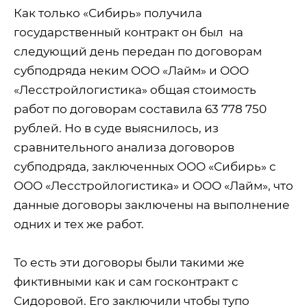
Как только «Сибирь» получила
государственный контракт он был
на
следующий день передан по договорам
субподряда неким ООО «Лайм» и ООО
«Лесстройлогистика» общая стоимость
работ по договорам составила 63 778 750
рублей. Но в суде выяснилось, из
сравнительного анализа договоров
субподряда, заключенных ООО «Сибирь» с
ООО «Лесстройлогистика» и ООО «Лайм», что
данные договоры заключены на выполнение
одних и тех же работ.
То есть эти договоры были такими же
фиктивными как и сам госконтракт с
Сидоровой. Его заключили чтобы тупо