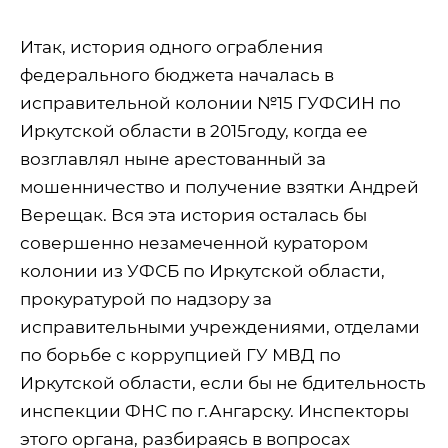
Итак, история одного ограбления
федерального бюджета началась в
исправительной колонии №15 ГУФСИН по
Иркутской области в 2015году, когда ее
возглавлял ныне арестованный за
мошенничество и получение взятки Андрей
Верещак. Вся эта история осталась бы
совершенно незамеченной куратором
колонии из УФСБ по Иркутской области,
прокуратурой по надзору за
исправительными учреждениями, отделами
по борьбе с коррупцией ГУ МВД по
Иркутской области, если бы не бдительность
инспекции ФНС по г.Ангарску. Инспекторы
этого органа, разбираясь в вопросах