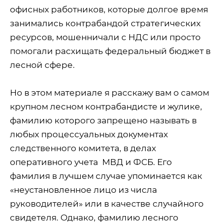
офисных работников, которые долгое время
занимались контрабандой стратегических
ресурсов, мошенничали с НДС или просто
помогали расхищать федеральный бюджет в
лесной сфере.
Но в этом материале я расскажу вам о самом
крупном лесном контрабандисте и жулике,
фамилию которого запрещено называть в
любых процессуальных документах
следственного комитета, в делах
оперативного учета
МВД и ФСБ. Его
фамилия в лучшем случае упоминается как
«неустановленное лицо из числа
руководителей» или в качестве случайного
свидетеля. Однако, фамилию лесного