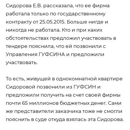
Сидорова Е.В. рассказала, что ее фирма
работала только по государственному
контракту от 25.05.2015. Больше нигде и
никогда не работала. Кто и при каких
обстоятельствах предложил участвовать в
тендере пояснила, что ей позвонили с
Управления ГУФСИНА и предложили
участвовать.
То есть, живущей в однокомнатной квартире
Сидоровой позвонили из ГУФСИН и
предложили получить на счет своей фирмы
почти 65 миллионов бюджетных денег. Сами
же представители заказчика тоже не смогли
пояснить в суде откуда взялась эта Сидорова.