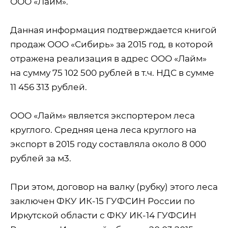
ООО «Лайм».
Данная информация подтверждается книгой
продаж ООО «Сибирь» за 2015 год, в которой
отражена реализация в адрес ООО «Лайм»
на сумму 75 102 500 рублей в т.ч. НДС в сумме
11 456 313 рублей.
ООО «Лайм» является экспортером леса
круглого. Средняя цена леса круглого на
экспорт в 2015 году составляла около 8 000
рублей за м3.
При этом, договор на валку (рубку) этого леса
заключен ФКУ ИК-15 ГУФСИН России по
Иркутской области с ФКУ ИК-14 ГУФСИН