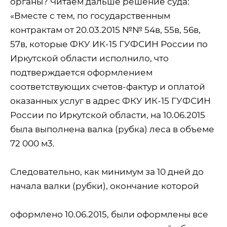
органы? Читаем дальше решение суда:
«Вместе с тем, по государственным
контрактам от 20.03.2015 №№ 54в, 55в, 56в,
57в, которые ФКУ ИК-15 ГУФСИН России по
Иркутской области исполнило, что
подтверждается оформлением
соответствующих счетов-фактур и оплатой
оказанных услуг в адрес ФКУ ИК-15 ГУФСИН
России по Иркутской области, на 10.06.2015
была выполнена валка (рубка) леса в объеме
72 000 м3.
Следовательно, как минимум за 10 дней до
начала валки (рубки), окончание которой
оформлено 10.06.2015, были оформлены все