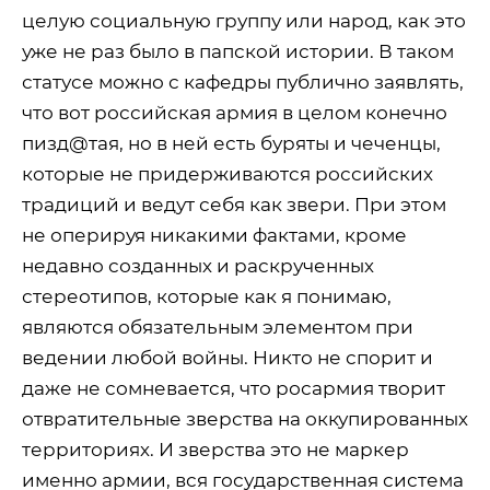
целую социальную группу или народ, как это
уже не раз было в папской истории. В таком
статусе можно с кафедры публично заявлять,
что вот российская армия в целом конечно
пизд@тая, но в ней есть буряты и чеченцы,
которые не придерживаются российских
традиций и ведут себя как звери. При этом
не оперируя никакими фактами, кроме
недавно созданных и раскрученных
стереотипов, которые как я понимаю,
являются обязательным элементом при
ведении любой войны. Никто не спорит и
даже не сомневается, что росармия творит
отвратительные зверства на оккупированных
территориях. И зверства это не маркер
именно армии, вся государственная система