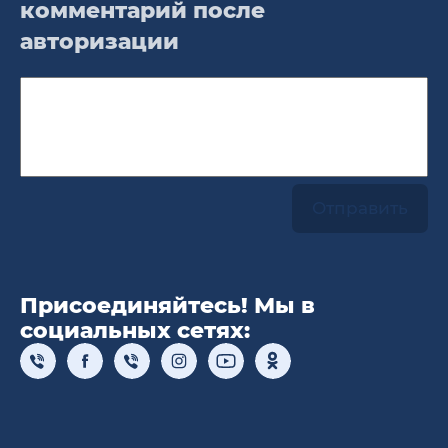
комментарий после
авторизации
Присоединяйтесь! Мы в
социальных сетях: