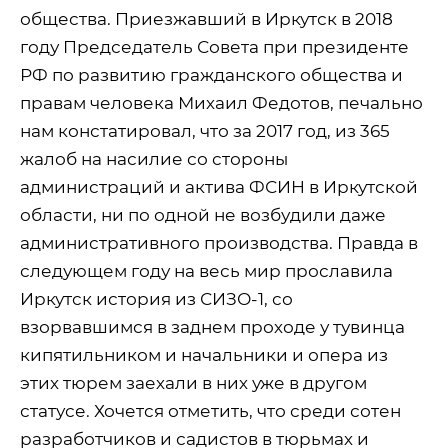
общества. Приезжавший в Иркутск в 2018
году Председатель Совета при президенте
РФ по развитию гражданского общества и
правам человека Михаил Федотов, печально
нам констатировал, что за 2017 год, из 365
жалоб на насилие со стороны
администраций и актива ФСИН в Иркутской
области, ни по одной не возбудили даже
административного производства. Правда в
следующем году на весь мир прославила
Иркутск история из СИЗО-1, со
взорвавшимся в заднем проходе у тувинца
кипятильником и начальники и опера из
этих тюрем заехали в них уже в другом
статусе. Хочется отметить, что среди сотен
разработчиков и садистов в тюрьмах и