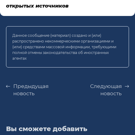
открытых источников
Данное сообщение (материал) создано и (или)
распространено некоммерческими организациями и
(или) средствами массовой информации, требующими
полной отмены законодательства об иностранных
агентах
Предыдущая
Следующая
новость
новость
Вы сможете добавить