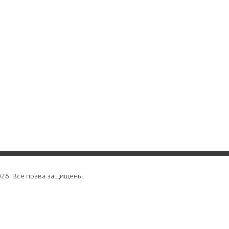
026. Все права защищены.