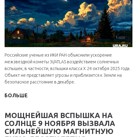
Российские ученые из ИКИ РАН объяснили ускорение
межзвездной кометы 3I/ATLAS воздействием солнечных
вспышек, в частности, вспышки класса Х 24 октября 2025 года.
Объект не представляет угрозы и приблизится к Земле на
безопасное расстояние в декабре.
БОЛЬШЕ
МОЩНЕЙШАЯ ВСПЫШКА НА
СОЛНЦЕ 9 НОЯБРЯ ВЫЗВАЛА
СИЛЬНЕЙШУЮ МАГНИТНУЮ