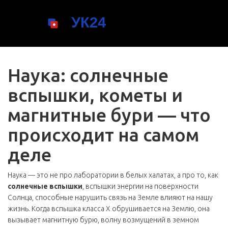
Наука: солнечные
вспышки, кометы и
магнитные бури — что
происходит на самом
деле
Наука — это не про лаборатории в белых халатах, а про то, как
солнечные вспышки
,
вспышки энергии на поверхности
Солнца, способные нарушить связь на Земле
влияют на нашу
жизнь. Когда вспышка класса Х обрушивается на Землю, она
вызывает
магнитную бурю
,
волну возмущений в земном