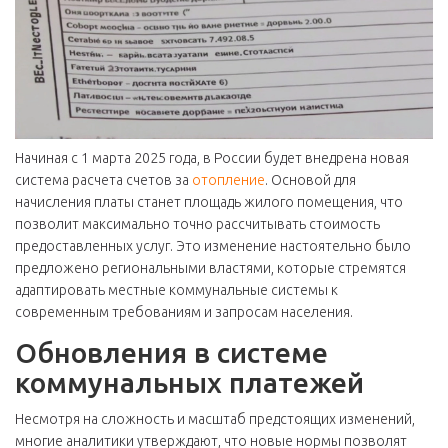
Начиная с 1 марта 2025 года, в России будет внедрена новая
система расчета счетов за
отопление
. Основой для
начисления платы станет площадь жилого помещения, что
позволит максимально точно рассчитывать стоимость
предоставленных услуг. Это изменение настоятельно было
предложено региональными властями, которые стремятся
адаптировать местные коммунальные системы к
современным требованиям и запросам населения.
Обновления в системе
коммунальных платежей
Несмотря на сложность и масштаб предстоящих изменений,
многие аналитики утверждают, что новые нормы позволят