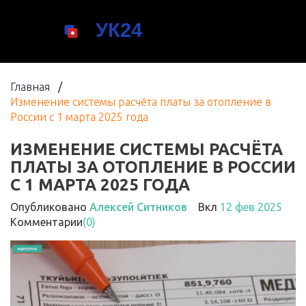
Главная
/
Изменение системы расчёта платы за отопление в
России с 1 марта 2025 года
ИЗМЕНЕНИЕ СИСТЕМЫ РАСЧЁТА
ПЛАТЫ ЗА ОТОПЛЕНИЕ В РОССИИ
С 1 МАРТА 2025 ГОДА
Опубликовано
Алексей Ситников
Вкл
12 фев 2025
Комментарии
(0)