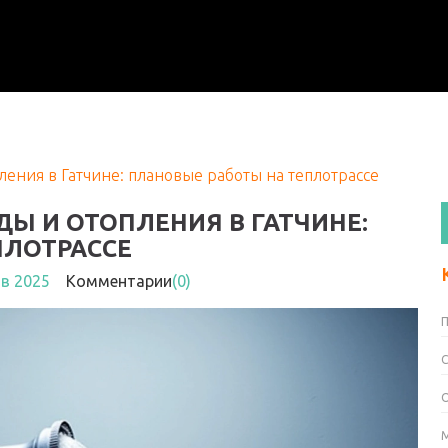
ения в Гатчине: плановые работы на теплотрассе
Ы И ОТОПЛЕНИЯ В ГАТЧИНЕ:
ПЛОТРАССЕ
нв 2025
Комментарии
(0)