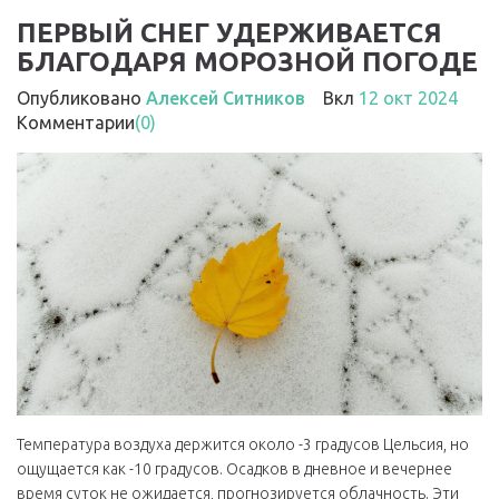
ПЕРВЫЙ СНЕГ УДЕРЖИВАЕТСЯ
БЛАГОДАРЯ МОРОЗНОЙ ПОГОДЕ
Опубликовано
Алексей Ситников
Вкл
12 окт 2024
Комментарии
(0)
Температура воздуха держится около -3 градусов Цельсия, но
ощущается как -10 градусов. Осадков в дневное и вечернее
время суток не ожидается, прогнозируется облачность. Эти