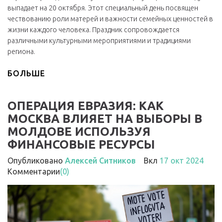
выпадает на 20 октября. Этот специальный день посвящен
чествованию роли матерей и важности семейных ценностей в
жизни каждого человека. Праздник сопровождается
различными культурными мероприятиями и традициями
региона.
БОЛЬШЕ
ОПЕРАЦИЯ ЕВРАЗИЯ: КАК
МОСКВА ВЛИЯЕТ НА ВЫБОРЫ В
МОЛДОВЕ ИСПОЛЬЗУЯ
ФИНАНСОВЫЕ РЕСУРСЫ
Опубликовано
Алексей Ситников
Вкл
17 окт 2024
Комментарии
(0)