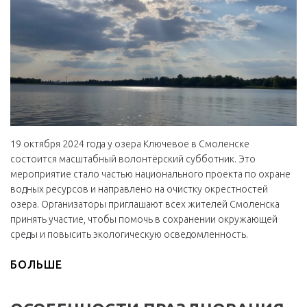
19 октября 2024 года у озера Ключевое в Смоленске
состоится масштабный волонтёрский субботник. Это
мероприятие стало частью национального проекта по охране
водных ресурсов и направлено на очистку окрестностей
озера. Организаторы приглашают всех жителей Смоленска
принять участие, чтобы помочь в сохранении окружающей
среды и повысить экологическую осведомленность.
БОЛЬШЕ