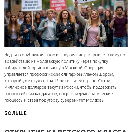
Недавно опубликованное исследование раскрывает схему по
воздействию на молдавскую политику через покупку
избирателей, организованную Москвой. Операция
управляется пророссийским олигархом Иланом Шором,
который уже осужден на 15 лет в своей стране. Сотни
миллионов долларов текут из России, чтобы поддержать
пророссийских кандидатов, подрывая демократические
процессы и ставя под угрозу суверенитет Молдовы.
БОЛЬШЕ