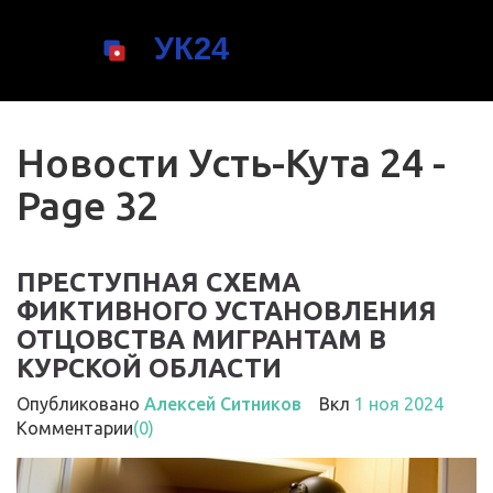
Новости Усть-Кута 24 -
Page 32
ПРЕСТУПНАЯ СХЕМА
ФИКТИВНОГО УСТАНОВЛЕНИЯ
ОТЦОВСТВА МИГРАНТАМ В
КУРСКОЙ ОБЛАСТИ
Опубликовано
Алексей Ситников
Вкл
1 ноя 2024
Комментарии
(0)