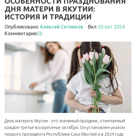
ОСОБЕННОСТИ ПРАЗДНОВАНИЯ
ДНЯ МАТЕРИ В ЯКУТИИ:
ИСТОРИЯ И ТРАДИЦИИ
Опубликовано
Алексей Ситников
Вкл
20 окт 2024
Комментарии
(0)
День матери в Якутии - это значимый праздник, отмечаемый
каждое третье воскресенье октября. Он установлен указом
первого президента Республики Саха (Якутия) и в 2024 году