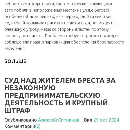
небрежными водителями, систематически паркующими
автомобили в неположенных местах на улице Беговой,
особенно вблизи пешеходных переходов. Эти действия
водителей повышают риск для пешеходов, и, несмотря на
очевидную угрозу, меры со стороны властей по этому
вопросу не приняты. Проблема требует строгого подхода к
соблюдению правил парковки для обеспечения безопасности
населения.
БОЛЬШЕ
СУД НАД ЖИТЕЛЕМ БРЕСТА ЗА
НЕЗАКОННУЮ
ПРЕДПРИНИМАТЕЛЬСКУЮ
ДЕЯТЕЛЬНОСТЬ И КРУПНЫЙ
ШТРАФ
Опубликовано
Алексей Ситников
Вкл
29 окт 2024
Комментарии
(0)