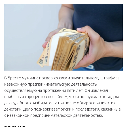
В Бресте мужчина подвергся суду и значительному штрафу за
незаконную предпринимательскую деятельность,
осуществляемую на протяжении пяти лет. Он извлекал
прибыль из процентов по займам, что и послужило поводом
для судебного разбирательства после обнародования этих
действий. Дело подчеркивает риски и последствия, связанные
с незаконной предпринимательской деятельностью.