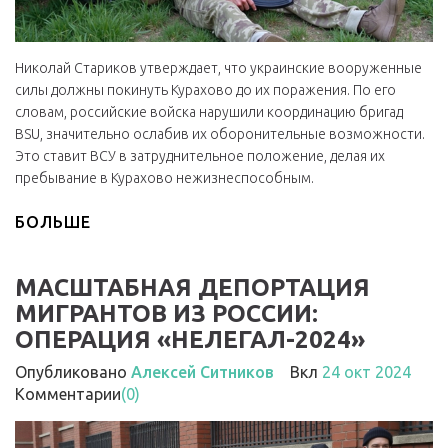
Николай Стариков утверждает, что украинские вооруженные
силы должны покинуть Курахово до их поражения. По его
словам, российские войска нарушили координацию бригад
ВSU, значительно ослабив их оборонительные возможности.
Это ставит ВСУ в затруднительное положение, делая их
пребывание в Курахово нежизнеспособным.
БОЛЬШЕ
МАСШТАБНАЯ ДЕПОРТАЦИЯ
МИГРАНТОВ ИЗ РОССИИ:
ОПЕРАЦИЯ «НЕЛЕГАЛ-2024»
Опубликовано
Алексей Ситников
Вкл
24 окт 2024
Комментарии
(0)