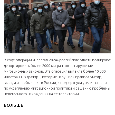
В ходе операции «Нелегал-2024» российские власти планируют
депортировать более 2000 мигрантов за нарушение
миграционных законов. Эта операция выявила более 10 000
иностранных граждан, которые нарушили правила въезда,
выезда и пребывания в России, и подчеркнула усилия страны
по укреплению миграционной политики и решению проблемы
нелегального нахождения на ее территории.
БОЛЬШЕ