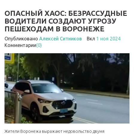
ОПАСНЫЙ ХАОС: БЕЗРАССУДНЫЕ
ВОДИТЕЛИ СОЗДАЮТ УГРОЗУ
ПЕШЕХОДАМ В ВОРОНЕЖЕ
Опубликовано
Алексей Ситников
Вкл
1 ноя 2024
Комментарии
(0)
Жители Воронежа выражают недовольство двумя