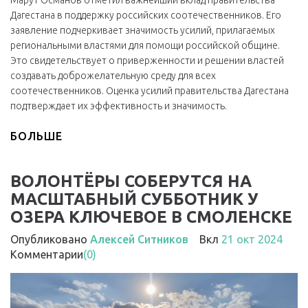
Дагестана в поддержку российских соотечественников. Его
заявление подчеркивает значимость усилий, прилагаемых
региональными властями для помощи российской общине.
Это свидетельствует о приверженности и решении властей
создавать доброжелательную среду для всех
соотечественников. Оценка усилий правительства Дагестана
подтверждает их эффективность и значимость.
БОЛЬШЕ
ВОЛОНТЁРЫ СОБЕРУТСЯ НА
МАСШТАБНЫЙ СУББОТНИК У
ОЗЕРА КЛЮЧЕВОЕ В СМОЛЕНСКЕ
Опубликовано
Алексей Ситников
Вкл
21 окт 2024
Комментарии
(0)