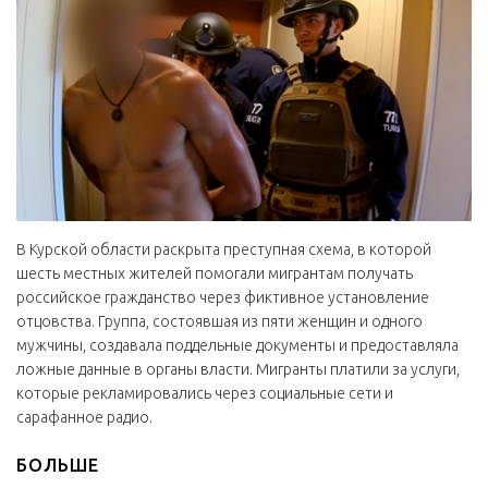
В Курской области раскрыта преступная схема, в которой
шесть местных жителей помогали мигрантам получать
российское гражданство через фиктивное установление
отцовства. Группа, состоявшая из пяти женщин и одного
мужчины, создавала поддельные документы и предоставляла
ложные данные в органы власти. Мигранты платили за услуги,
которые рекламировались через социальные сети и
сарафанное радио.
БОЛЬШЕ