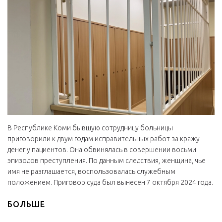
В Республике Коми бывшую сотрудницу больницы
приговорили к двум годам исправительных работ за кражу
денег у пациентов. Она обвинялась в совершении восьми
эпизодов преступления. По данным следствия, женщина, чье
имя не разглашается, воспользовалась служебным
положением. Приговор суда был вынесен 7 октября 2024 года.
БОЛЬШЕ