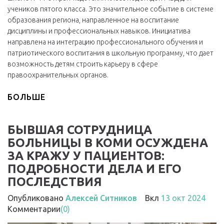
учеников пятого класса. Это значительное событие в системе
образования региона, направленное на воспитание
дисциплины и профессиональных навыков. Инициатива
направлена на интеграцию профессионального обучения и
патриотического воспитания в школьную программу, что дает
возможность детям строить карьеру в сфере
правоохранительных органов.
БОЛЬШЕ
БЫВШАЯ СОТРУДНИЦА
БОЛЬНИЦЫ В КОМИ ОСУЖДЕНА
ЗА КРАЖУ У ПАЦИЕНТОВ:
ПОДРОБНОСТИ ДЕЛА И ЕГО
ПОСЛЕДСТВИЯ
Опубликовано
Алексей Ситников
Вкл
13 окт 2024
Комментарии
(0)