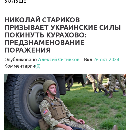
БОЛЬШЕ
НИКОЛАЙ СТАРИКОВ
ПРИЗЫВАЕТ УКРАИНСКИЕ СИЛЫ
ПОКИНУТЬ КУРАХОВО:
ПРЕДЗНАМЕНОВАНИЕ
ПОРАЖЕНИЯ
Опубликовано
Алексей Ситников
Вкл
26 окт 2024
Комментарии
(0)