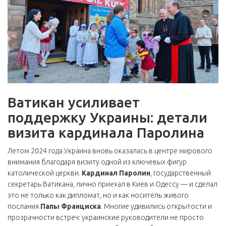
Ватикан усиливает
поддержку Украины: детали
визита кардинала Паролина
Летом 2024 года Украина вновь оказалась в центре мирового
внимания благодаря визиту одной из ключевых фигур
католической церкви.
Кардинал Паролин
, государственный
секретарь Ватикана, лично приехал в Киев и Одессу — и сделал
это не только как дипломат, но и как носитель живого
послания
Папы Франциска
. Многие удивились открытости и
прозрачности встреч: украинские руководители не просто