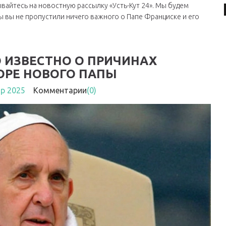
вайтесь на новостную рассылку «Усть-Кут 24». Мы будем
ы вы не пропустили ничего важного о Папе Франциске и его
О ИЗВЕСТНО О ПРИЧИНАХ
ОРЕ НОВОГО ПАПЫ
пр 2025
Комментарии
(0)