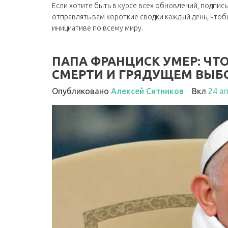
Если хотите быть в курсе всех обновлений, подписы
отправлять вам короткие сводки каждый день, чтоб
инициативе по всему миру.
ПАПА ФРАНЦИСК УМЕР: ЧТ
СМЕРТИ И ГРЯДУЩЕМ ВЫБ
Опубликовано
Алексей Ситников
Вкл
24 а