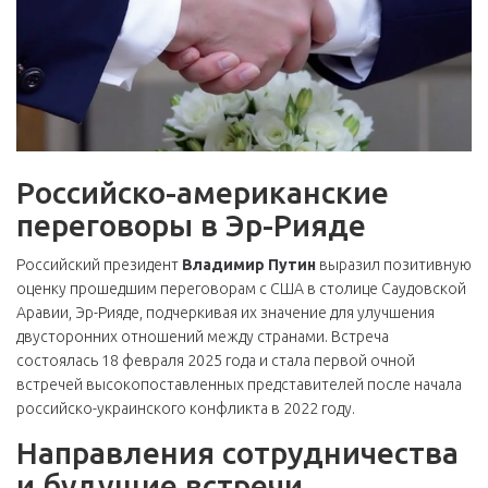
Российско-американские
переговоры в Эр-Рияде
Российский президент
Владимир Путин
выразил позитивную
оценку прошедшим переговорам с США в столице Саудовской
Аравии, Эр-Рияде, подчеркивая их значение для улучшения
двусторонних отношений между странами. Встреча
состоялась 18 февраля 2025 года и стала первой очной
встречей высокопоставленных представителей после начала
российско-украинского конфликта в 2022 году.
Направления сотрудничества
и будущие встречи