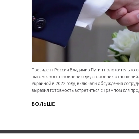
Президент России Владимир Путин положительно о
шагом к восстановлению двусторонних отношений.
Украиной в 2022 году, включали обсуждения сотруд
выразил готовность встретиться с Трампом для про
БОЛЬШЕ