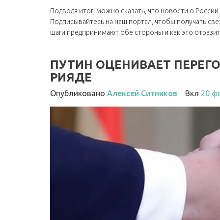
Подводя итог, можно сказать, что новости о Росси
Подписывайтесь на наш портал, чтобы получать све
шаги предпринимают обе стороны и как это отразит
ПУТИН ОЦЕНИВАЕТ ПЕРЕГО
РИЯДЕ
Опубликовано
Алексей Ситников
Вкл
20 ф