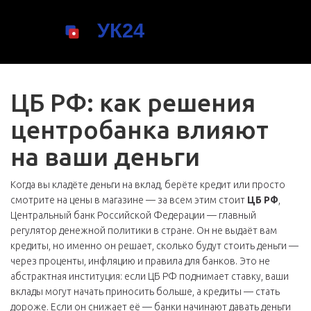
ЦБ РФ: как решения
центробанка влияют
на ваши деньги
Когда вы кладёте деньги на вклад, берёте кредит или просто
смотрите на цены в магазине — за всем этим стоит
ЦБ РФ
,
Центральный банк Российской Федерации — главный
регулятор денежной политики в стране
. Он не выдаёт вам
кредиты, но именно он решает, сколько будут стоить деньги —
через проценты, инфляцию и правила для банков
. Это не
абстрактная институция: если ЦБ РФ поднимает ставку, ваши
вклады могут начать приносить больше, а кредиты — стать
дороже. Если он снижает её — банки начинают давать деньги