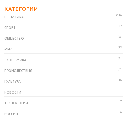
КАТЕГОРИИ
(116)
ПОЛИТИКА
(67)
СПОРТ
(58)
ОБЩЕСТВО
(32)
МИР
(31)
ЭКОНОМИКА
(21)
ПРОИСШЕСТВИЯ
(16)
КУЛЬТУРА
(7)
НОВОСТИ
(7)
ТЕХНОЛОГИИ
(6)
РОССИЯ