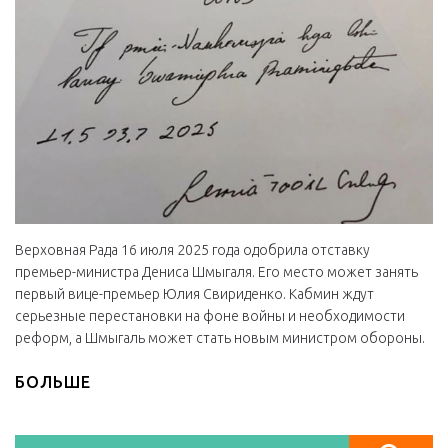
Верховная Рада 16 июля 2025 года одобрила отставку
премьер-министра Дениса Шмыгаля. Его место может занять
первый вице-премьер Юлия Свириденко. Кабмин ждут
серьезные перестановки на фоне войны и необходимости
реформ, а Шмыгаль может стать новым министром обороны.
БОЛЬШЕ