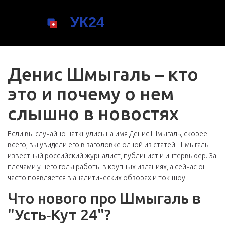
Денис Шмыгаль – кто
это и почему о нем
слышно в новостях
Если вы случайно наткнулись на имя Денис Шмыгаль, скорее
всего, вы увидели его в заголовке одной из статей. Шмыгаль –
известный российский журналист, публицист и интервьюер. За
плечами у него годы работы в крупных изданиях, а сейчас он
часто появляется в аналитических обзорах и ток-шоу.
Что нового про Шмыгаль в
"Усть‑Кут 24"?