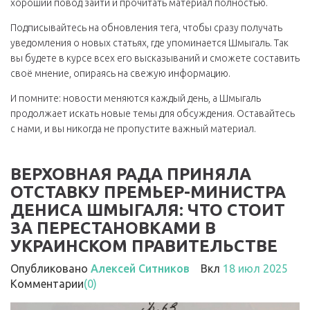
хороший повод зайти и прочитать материал полностью.
Подписывайтесь на обновления тега, чтобы сразу получать
уведомления о новых статьях, где упоминается Шмыгаль. Так
вы будете в курсе всех его высказываний и сможете составить
своё мнение, опираясь на свежую информацию.
И помните: новости меняются каждый день, а Шмыгаль
продолжает искать новые темы для обсуждения. Оставайтесь
с нами, и вы никогда не пропустите важный материал.
ВЕРХОВНАЯ РАДА ПРИНЯЛА
ОТСТАВКУ ПРЕМЬЕР-МИНИСТРА
ДЕНИСА ШМЫГАЛЯ: ЧТО СТОИТ
ЗА ПЕРЕСТАНОВКАМИ В
УКРАИНСКОМ ПРАВИТЕЛЬСТВЕ
Опубликовано
Алексей Ситников
Вкл
18 июл 2025
Комментарии
(0)