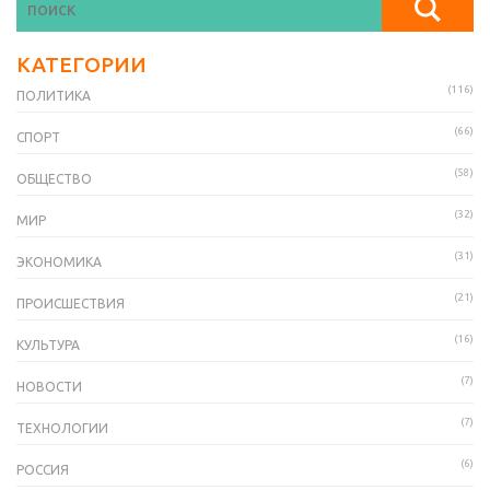
КАТЕГОРИИ
(116)
ПОЛИТИКА
(66)
СПОРТ
(58)
ОБЩЕСТВО
(32)
МИР
(31)
ЭКОНОМИКА
(21)
ПРОИСШЕСТВИЯ
(16)
КУЛЬТУРА
(7)
НОВОСТИ
(7)
ТЕХНОЛОГИИ
(6)
РОССИЯ