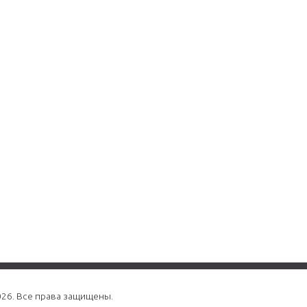
026. Все права защищены.