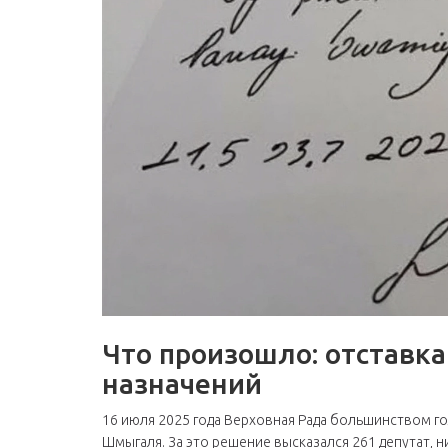
Что произошло: отставк
назначений
16 июля 2025 года Верховная Рада большинством г
Шмыгаля. За это решение высказался 261 депутат, 