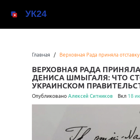
Главная
/
Верховная Рада приняла отставку
ВЕРХОВНАЯ РАДА ПРИНЯЛА
ДЕНИСА ШМЫГАЛЯ: ЧТО СТ
УКРАИНСКОМ ПРАВИТЕЛЬС
Опубликовано
Алексей Ситников
Вкл
18 и