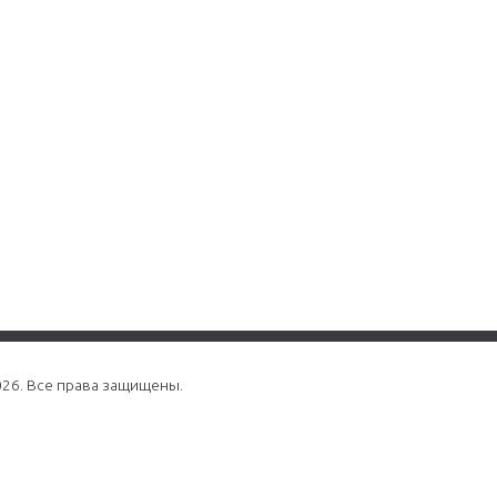
026. Все права защищены.