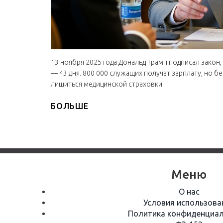
13 ноября 2025 года Дональд Трамп подписал зако
— 43 дня. 800 000 служащих получат зарплату, но б
лишиться медицинской страховки.
БОЛЬШЕ
Меню
О нас
Условия использова
Политика конфиденциал