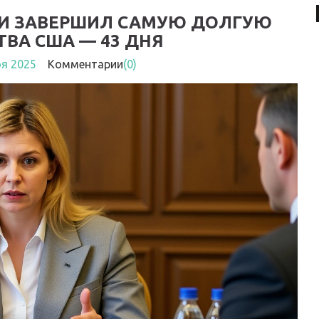
ИИ ЗАВЕРШИЛ САМУЮ ДОЛГУЮ
ВА США — 43 ДНЯ
оя 2025
Комментарии
(0)