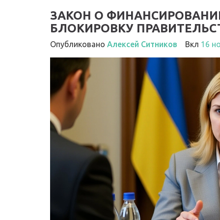
ЗАКОН О ФИНАНСИРОВАН
БЛОКИРОВКУ ПРАВИТЕЛЬСТ
Опубликовано
Алексей Ситников
Вкл
16 н